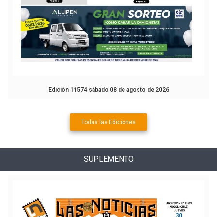
Edición 11574 sábado 08 de agosto de 2026
Todas las Ediciones
SUPLEMENTO