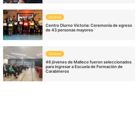
Sucesos
Centro Diurno Victoria: Ceremonia de egreso
de 43 personas mayores
Sucesos
46 jóvenes de Malleco fueron seleccionados
para ingresar a Escuela de Formación de
Carabineros