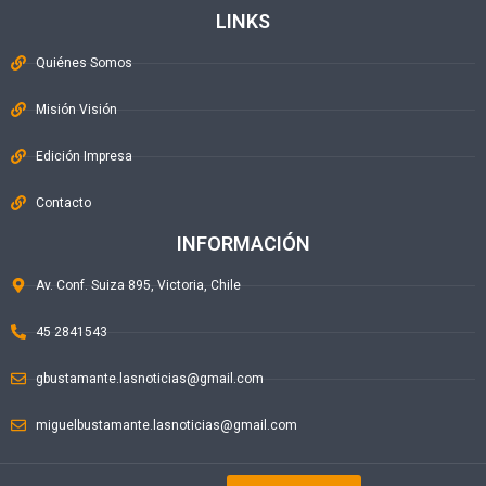
LINKS
Quiénes Somos
Misión Visión
Edición Impresa
Contacto
INFORMACIÓN
Av. Conf. Suiza 895, Victoria, Chile
45 2841543
gbustamante.lasnoticias@gmail.com
miguelbustamante.lasnoticias@gmail.com