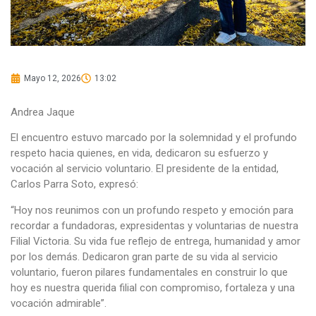
Mayo 12, 2026
13:02
Andrea Jaque
El encuentro estuvo marcado por la solemnidad y el profundo
respeto hacia quienes, en vida, dedicaron su esfuerzo y
vocación al servicio voluntario. El presidente de la entidad,
Carlos Parra Soto, expresó:
“Hoy nos reunimos con un profundo respeto y emoción para
recordar a fundadoras, expresidentas y voluntarias de nuestra
Filial Victoria. Su vida fue reflejo de entrega, humanidad y amor
por los demás. Dedicaron gran parte de su vida al servicio
voluntario, fueron pilares fundamentales en construir lo que
hoy es nuestra querida filial con compromiso, fortaleza y una
vocación admirable”.