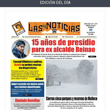
EDICIÓN DEL DÍA