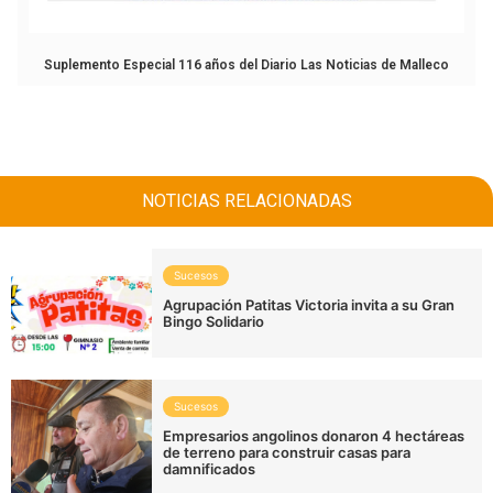
Suplemento Especial 116 años del Diario Las Noticias de Malleco
NOTICIAS RELACIONADAS
Sucesos
Agrupación Patitas Victoria invita a su Gran
Bingo Solidario
Sucesos
Empresarios angolinos donaron 4 hectáreas
de terreno para construir casas para
damnificados