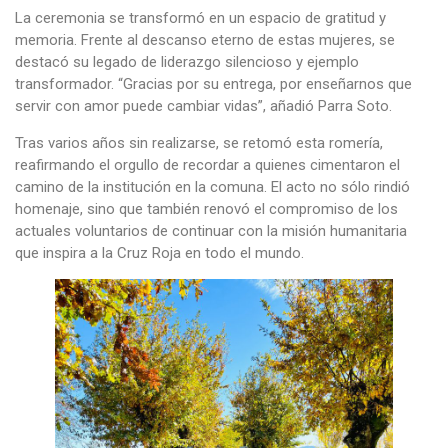
La ceremonia se transformó en un espacio de gratitud y
memoria. Frente al descanso eterno de estas mujeres, se
destacó su legado de liderazgo silencioso y ejemplo
transformador. “Gracias por su entrega, por enseñarnos que
servir con amor puede cambiar vidas”, añadió Parra Soto.
Tras varios años sin realizarse, se retomó esta romería,
reafirmando el orgullo de recordar a quienes cimentaron el
camino de la institución en la comuna. El acto no sólo rindió
homenaje, sino que también renovó el compromiso de los
actuales voluntarios de continuar con la misión humanitaria
que inspira a la Cruz Roja en todo el mundo.