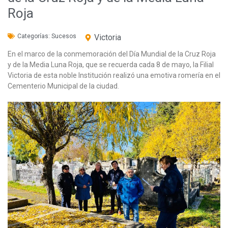
Roja
Categorías:
Sucesos
Victoria
En el marco de la conmemoración del Día Mundial de la Cruz Roja
y de la Media Luna Roja, que se recuerda cada 8 de mayo, la Filial
Victoria de esta noble Institución realizó una emotiva romería en el
Cementerio Municipal de la ciudad.