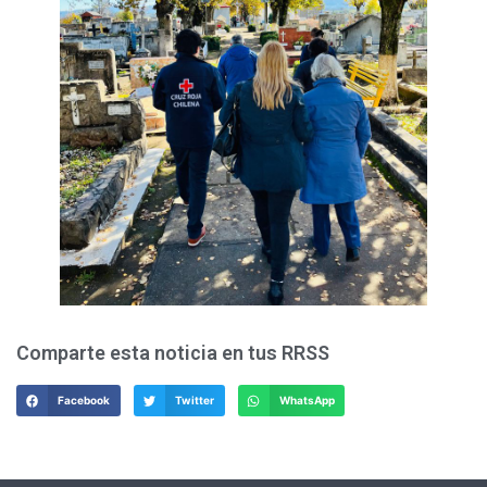
Comparte esta noticia en tus RRSS
Facebook
Twitter
WhatsApp