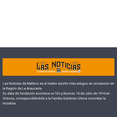
Las Noticias de Malleco es el medio escrito más antiguo en circulación en
la Región de La Araucanía.
Su data de fundación acontece un frío y lluvioso 16 de Julio de 1910 en
Victoria, correspondiéndole a la Familia Gutiérrez Urbina concretar la
iniciativa.