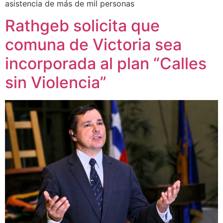
asistencia de más de mil personas
Rathgeb solicita que
comuna de Victoria sea
incorporada al plan “Calles
sin Violencia”