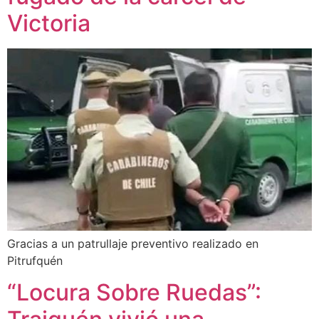
Victoria
Gracias a un patrullaje preventivo realizado en
Pitrufquén
“Locura Sobre Ruedas”: