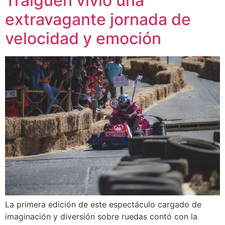
Traiguén vivió una
extravagante jornada de
velocidad y emoción
La primera edición de este espectáculo cargado de
imaginación y diversión sobre ruedas contó con la