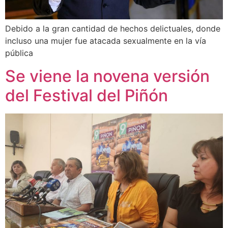
Debido a la gran cantidad de hechos delictuales, donde
incluso una mujer fue atacada sexualmente en la vía
pública
Se viene la novena versión
del Festival del Piñón