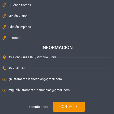
Quiénes Somos
Misión Visión
Edición Impresa
Contacto
INFORMACIÓN
Av. Conf. Suiza 895, Victoria, Chile
45 2841543
gbustamante.lasnoticias@gmail.com
miguelbustamante.lasnoticias@gmail.com
CONTACTO
Contáctanos