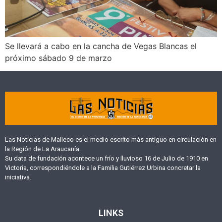
Se llevará a cabo en la cancha de Vegas Blancas el
próximo sábado 9 de marzo
Las Noticias de Malleco es el medio escrito más antiguo en circulación en
la Región de La Araucanía.
Su data de fundación acontece un frío y lluvioso 16 de Julio de 1910 en
Victoria, correspondiéndole a la Familia Gutiérrez Urbina concretar la
iniciativa.
LINKS