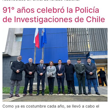
91° años celebró la Policía
de Investigaciones de Chile
Como ya es costumbre cada año, se llevó a cabo el