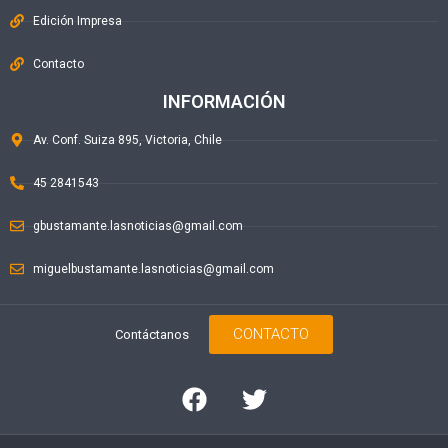
Edición Impresa
Contacto
INFORMACIÓN
Av. Conf. Suiza 895, Victoria, Chile
45 2841543
gbustamante.lasnoticias@gmail.com
miguelbustamante.lasnoticias@gmail.com
CONTACTO
Contáctanos