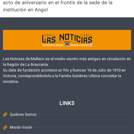
acto de aniversario en el frontis de la sede de la
institución en Angol
Las Noticias de Malleco es el medio escrito más antiguo en circulación en
la Región de La Araucanía.
Su data de fundación acontece un frío y lluvioso 16 de Julio de 1910 en
Victoria, correspondiéndole a la Familia Gutiérrez Urbina concretar la
iniciativa.
LINKS
Quiénes Somos
Misión Visión