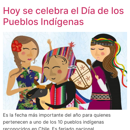
Hoy se celebra el Día de los
Pueblos Indígenas
Es la fecha más importante del año para quienes
pertenecen a uno de los 10 pueblos indígenas
reconocidos en Chile. Es feriado nacional