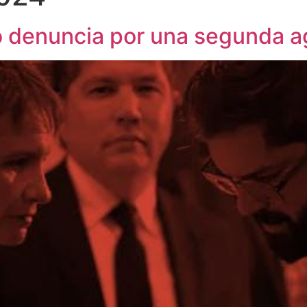
o denuncia por una segunda a