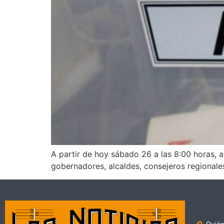
A partir de hoy sábado 26 a las 8:00 horas, 
gobernadores, alcaldes, consejeros regionale