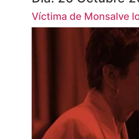
Víctima de Monsalve l