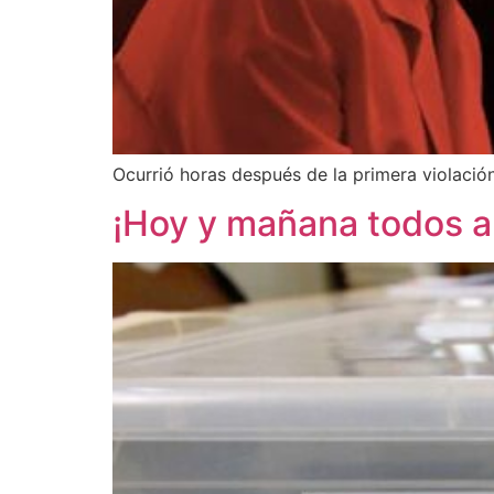
Ocurrió horas después de la primera violació
¡Hoy y mañana todos a 