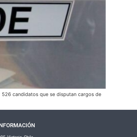
ay 526 candidatos que se disputan cargos de
INFORMACIÓN