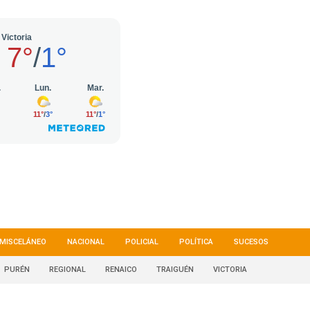
MISCELÁNEO
NACIONAL
POLICIAL
POLÍTICA
SUCESOS
PURÉN
REGIONAL
RENAICO
TRAIGUÉN
VICTORIA