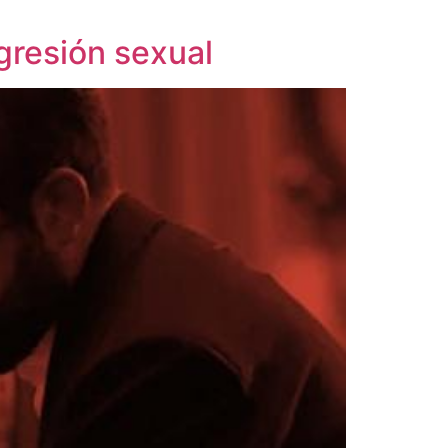
gresión sexual