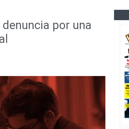
 denuncia por una
al