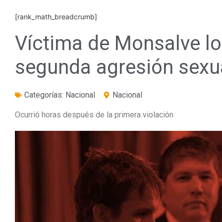
[rank_math_breadcrumb]
Víctima de Monsalve lo
segunda agresión sexu
Categorías:
Nacional
Nacional
Ocurrió horas después de la primera violación