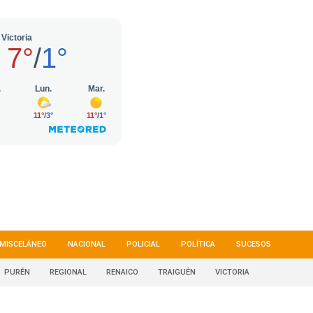
MISCELÁNEO
NACIONAL
POLICIAL
POLÍTICA
SUCESOS
PURÉN
REGIONAL
RENAICO
TRAIGUÉN
VICTORIA