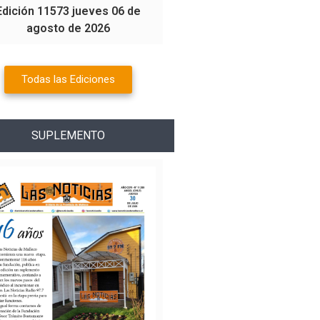
Edición 11573 jueves 06 de
agosto de 2026
Todas las Ediciones
SUPLEMENTO