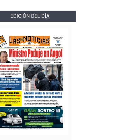
EDICIÓN DEL DÍA