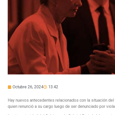
Octubre 26, 2024
13:42
Hay nuevos antecedentes relacionados con la situación del 
quien renunció a su cargo luego de ser denunciado por viola