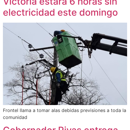
Victoria estará 6 horas sin
electricidad este domingo
Frontel llama a tomar alas debidas previsiones a toda la
comunidad