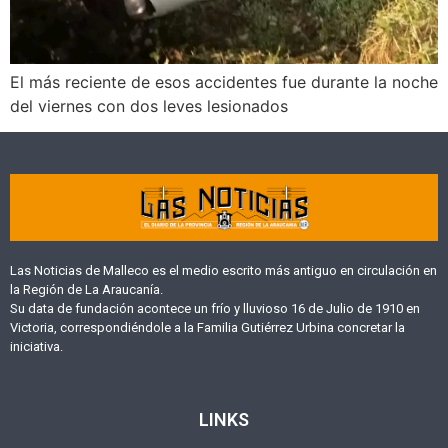
El más reciente de esos accidentes fue durante la noche
del viernes con dos leves lesionados
Las Noticias de Malleco es el medio escrito más antiguo en circulación en
la Región de La Araucanía.
Su data de fundación acontece un frío y lluvioso 16 de Julio de 1910 en
Victoria, correspondiéndole a la Familia Gutiérrez Urbina concretar la
iniciativa.
LINKS