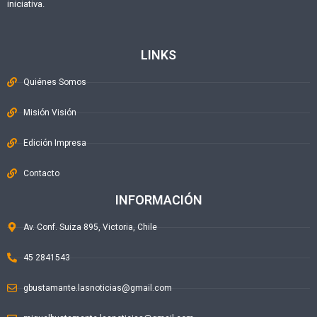
iniciativa.
LINKS
Quiénes Somos
Misión Visión
Edición Impresa
Contacto
INFORMACIÓN
Av. Conf. Suiza 895, Victoria, Chile
45 2841543
gbustamante.lasnoticias@gmail.com