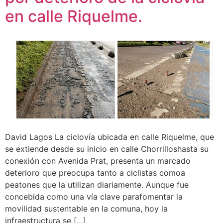
en calle Riquelme.
David Lagos La ciclovía ubicada en calle Riquelme, que
se extiende desde su inicio en calle Chorrilloshasta su
conexión con Avenida Prat, presenta un marcado
deterioro que preocupa tanto a ciclistas comoa
peatones que la utilizan diariamente. Aunque fue
concebida como una vía clave parafomentar la
movilidad sustentable en la comuna, hoy la
infraestructura se […]