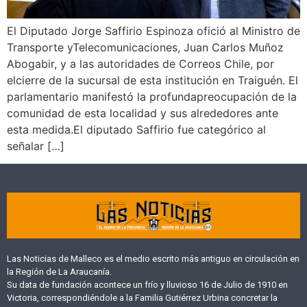
El Diputado Jorge Saffirio Espinoza ofició al Ministro de
Transporte yTelecomunicaciones, Juan Carlos Muñoz
Abogabir, y a las autoridades de Correos Chile, por
elcierre de la sucursal de esta institución en Traiguén. El
parlamentario manifestó la profundapreocupación de la
comunidad de esta localidad y sus alrededores ante
esta medida.El diputado Saffirio fue categórico al
señalar […]
Las Noticias de Malleco es el medio escrito más antiguo en circulación en
la Región de La Araucanía.
Su data de fundación acontece un frío y lluvioso 16 de Julio de 1910 en
Victoria, correspondiéndole a la Familia Gutiérrez Urbina concretar la