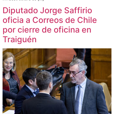
Diputado Jorge Saffirio
oficia a Correos de Chile
por cierre de oficina en
Traiguén