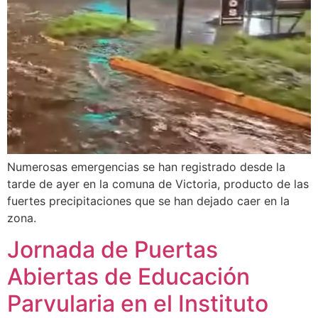
Numerosas emergencias se han registrado desde la
tarde de ayer en la comuna de Victoria, producto de las
fuertes precipitaciones que se han dejado caer en la
zona.
Jornada de Puertas
Abiertas de Educación
Parvularia en el Instituto