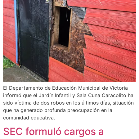
El Departamento de Educación Municipal de Victoria
informó que el Jardín Infantil y Sala Cuna Caracolito ha
sido víctima de dos robos en los últimos días, situación
que ha generado profunda preocupación en la
comunidad educativa.
SEC formuló cargos a