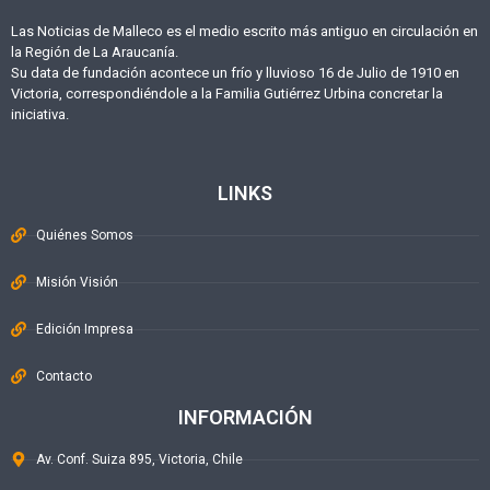
Las Noticias de Malleco es el medio escrito más antiguo en circulación en
la Región de La Araucanía.
Su data de fundación acontece un frío y lluvioso 16 de Julio de 1910 en
Victoria, correspondiéndole a la Familia Gutiérrez Urbina concretar la
iniciativa.
LINKS
Quiénes Somos
Misión Visión
Edición Impresa
Contacto
INFORMACIÓN
Av. Conf. Suiza 895, Victoria, Chile