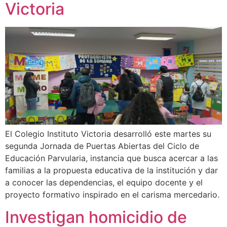
Victoria
El Colegio Instituto Victoria desarrolló este martes su
segunda Jornada de Puertas Abiertas del Ciclo de
Educación Parvularia, instancia que busca acercar a las
familias a la propuesta educativa de la institución y dar
a conocer las dependencias, el equipo docente y el
proyecto formativo inspirado en el carisma mercedario.
Investigan homicidio de