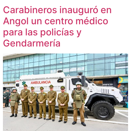
Carabineros inauguró en
Angol un centro médico
para las policías y
Gendarmería