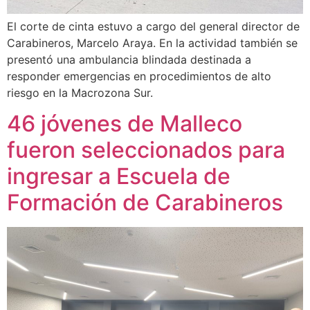
El corte de cinta estuvo a cargo del general director de
Carabineros, Marcelo Araya. En la actividad también se
presentó una ambulancia blindada destinada a
responder emergencias en procedimientos de alto
riesgo en la Macrozona Sur.
46 jóvenes de Malleco
fueron seleccionados para
ingresar a Escuela de
Formación de Carabineros