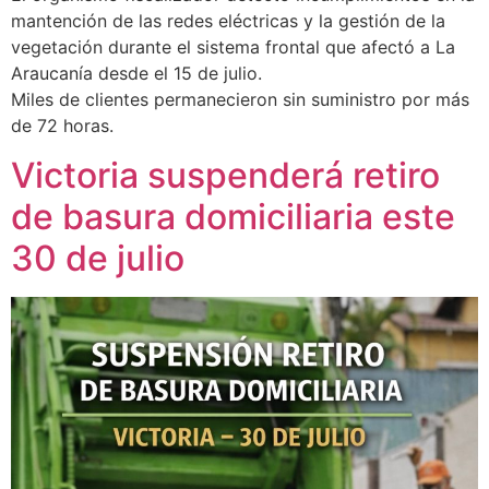
mantención de las redes eléctricas y la gestión de la
vegetación durante el sistema frontal que afectó a La
Araucanía desde el 15 de julio.
Miles de clientes permanecieron sin suministro por más
de 72 horas.
Victoria suspenderá retiro
de basura domiciliaria este
30 de julio