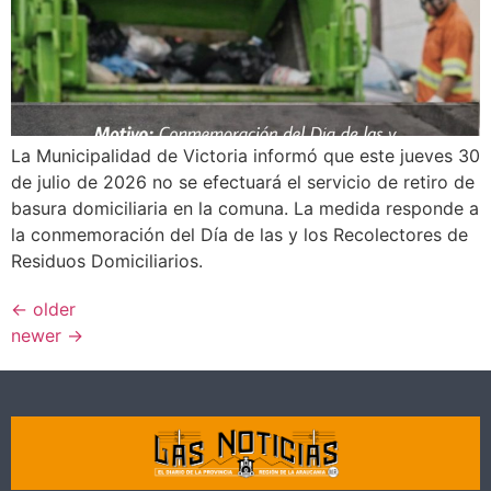
La Municipalidad de Victoria informó que este jueves 30
de julio de 2026 no se efectuará el servicio de retiro de
basura domiciliaria en la comuna. La medida responde a
la conmemoración del Día de las y los Recolectores de
Residuos Domiciliarios.
←
older
newer
→