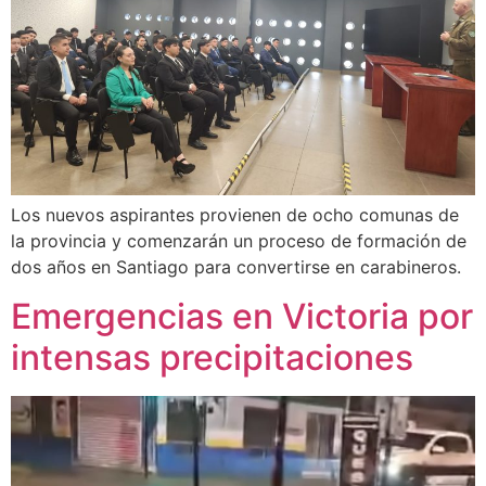
Los nuevos aspirantes provienen de ocho comunas de
la provincia y comenzarán un proceso de formación de
dos años en Santiago para convertirse en carabineros.
Emergencias en Victoria por
intensas precipitaciones