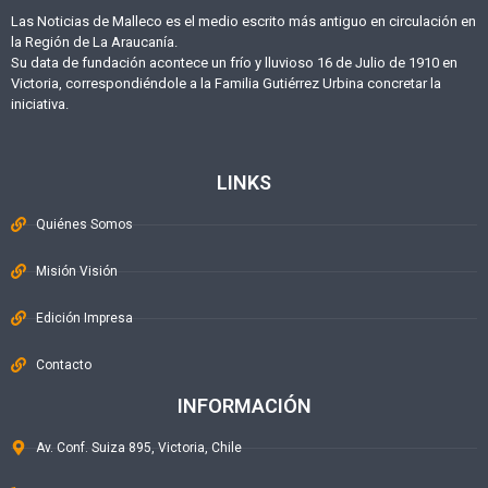
Las Noticias de Malleco es el medio escrito más antiguo en circulación en
la Región de La Araucanía.
Su data de fundación acontece un frío y lluvioso 16 de Julio de 1910 en
Victoria, correspondiéndole a la Familia Gutiérrez Urbina concretar la
iniciativa.
LINKS
Quiénes Somos
Misión Visión
Edición Impresa
Contacto
INFORMACIÓN
Av. Conf. Suiza 895, Victoria, Chile