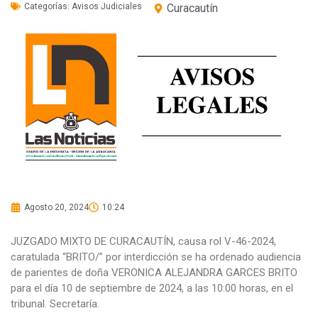
Categorías:
Avisos Judiciales
Curacautín
Agosto 20, 2024
10:24
JUZGADO MIXTO DE CURACAUTÍN, causa rol V-46-2024,
caratulada “BRITO/” por interdicción se ha ordenado audiencia
de parientes de doña VERONICA ALEJANDRA GARCES BRITO
para el día 10 de septiembre de 2024, a las 10:00 horas, en el
tribunal. Secretaría.