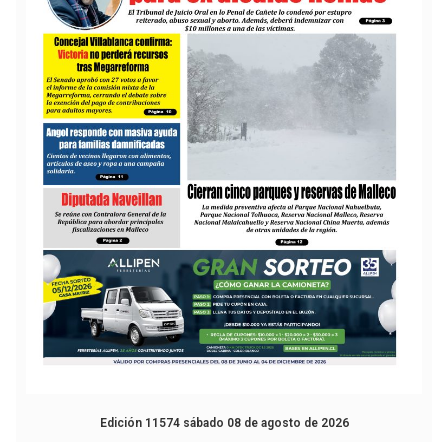
Edición 11574 sábado 08 de agosto de 2026