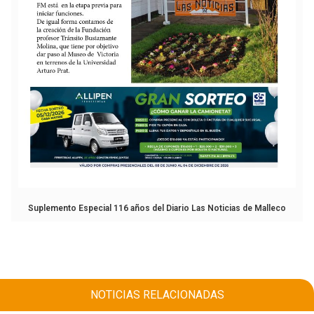
Suplemento Especial 116 años del Diario Las Noticias de Malleco
NOTICIAS RELACIONADAS