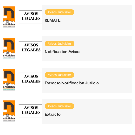
Avisos Judiciales
REMATE
Avisos Judiciales
Notificación Avisos
Avisos Judiciales
Extracto Notificación Judicial
Avisos Judiciales
Extracto