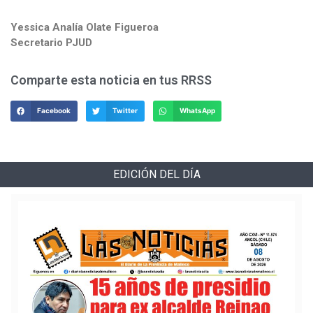
Yessica Analía Olate Figueroa
Secretario PJUD
Comparte esta noticia en tus RRSS
Facebook
Twitter
WhatsApp
EDICIÓN DEL DÍA