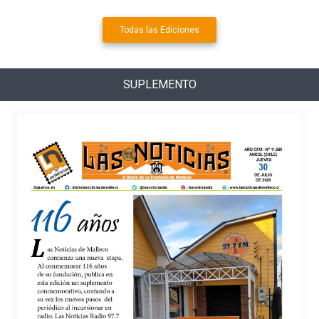
Todas las Ediciones
SUPLEMENTO