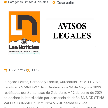
Categorías:
Avisos Judiciales
Curacautín
Julio 17, 2023
18:45
Juzgado Letras, Garantía y Familia, Curacautín. Rit V-11-2023,
caratulada “CANTERO”. Por Sentencia de 24 de Mayo de 2023,
rectificada por Sentencias de 2 de Junio y 12 de Junio de 2023
se declara la Interdicción por demencia de doña ANA CRISTINA
VALDES GONZALEZ , rut 3.924.562-0, nacida el 25 de