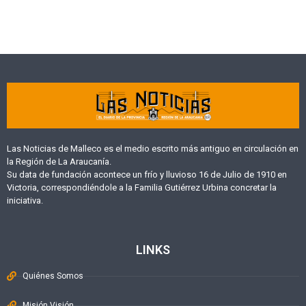
Las Noticias de Malleco es el medio escrito más antiguo en circulación en
la Región de La Araucanía.
Su data de fundación acontece un frío y lluvioso 16 de Julio de 1910 en
Victoria, correspondiéndole a la Familia Gutiérrez Urbina concretar la
iniciativa.
LINKS
Quiénes Somos
Misión Visión