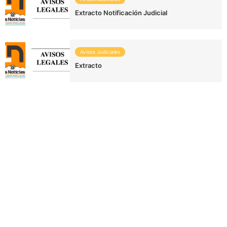
Extracto Notificación Judicial
Avisos Judiciales
Extracto