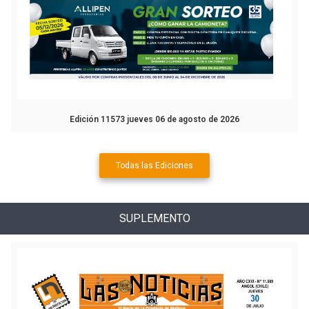
Edición 11573 jueves 06 de agosto de 2026
Todas las Ediciones
SUPLEMENTO