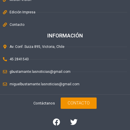
Edición Impresa
Contacto
INFORMACIÓN
Av. Conf. Suiza 895, Victoria, Chile
45 2841543
gbustamante.lasnoticias@gmail.com
miguelbustamante.lasnoticias@gmail.com
CONTACTO
Contáctanos