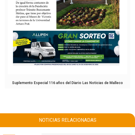
Suplemento Especial 116 años del Diario Las Noticias de Malleco
NOTICIAS RELACIONADAS