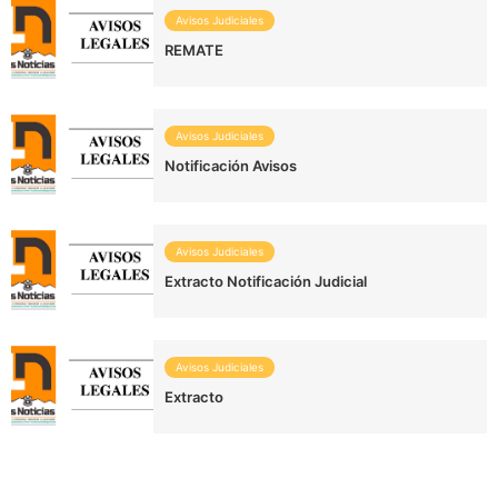
Avisos Judiciales
REMATE
Avisos Judiciales
Notificación Avisos
Avisos Judiciales
Extracto Notificación Judicial
Avisos Judiciales
Extracto