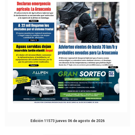
Edición 11573 jueves 06 de agosto de 2026