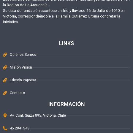
la Región de La Araucanía.
Su data de fundación acontece un frío y lluvioso 16 de Julio de 1910 en
Victoria, correspondiéndole a la Familia Gutiérrez Urbina concretar la
iniciativa.
LINKS
Quiénes Somos
Misión Visión
Edición Impresa
Contacto
INFORMACIÓN
Av. Conf. Suiza 895, Victoria, Chile
45 2841543