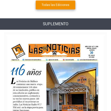
Todas las Ediciones
SUPLEMENTO