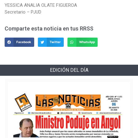
YESSICA ANALIA OLATE FIGUEROA
Secretario – PJUD
Comparte esta noticia en tus RRSS
Facebook
Twitter
WhatsApp
EDICIÓN DEL DÍA