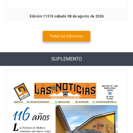
Edición 11574 sábado 08 de agosto de 2026
Todas las Ediciones
SUPLEMENTO