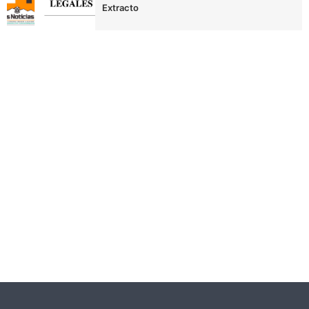
Extracto