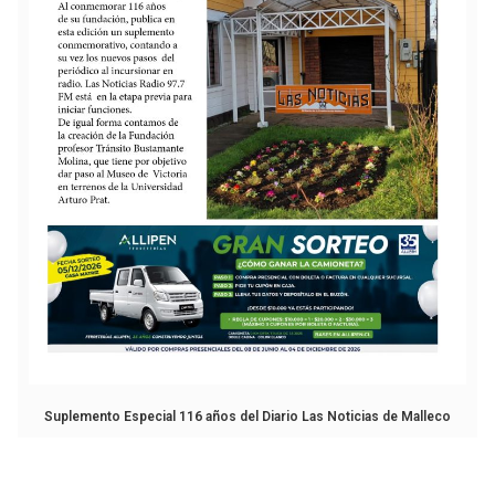
Suplemento Especial 116 años del Diario Las Noticias de Malleco