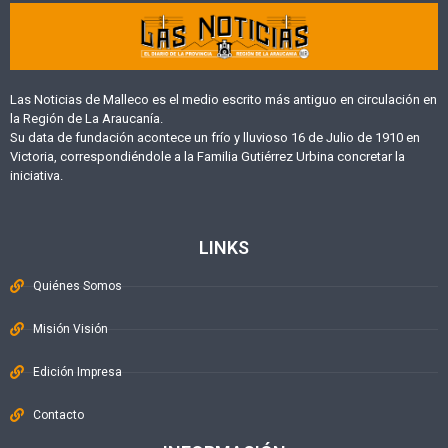
Las Noticias de Malleco es el medio escrito más antiguo en circulación en
la Región de La Araucanía.
Su data de fundación acontece un frío y lluvioso 16 de Julio de 1910 en
Victoria, correspondiéndole a la Familia Gutiérrez Urbina concretar la
iniciativa.
LINKS
Quiénes Somos
Misión Visión
Edición Impresa
Contacto