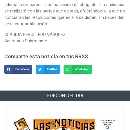
además comparecer con patrocinio de abogado.- La audiencia
se realizará con las partes que asistan, afectándole a la que no
concurran las resoluciones que en ella se dicten, sin necesidad
de ulterior notificación.
CLAUDIA REBOLLEDO VÁSQUEZ
Secretaria Subrogante
Comparte esta noticia en tus RRSS
Facebook
Twitter
WhatsApp
EDICIÓN DEL DÍA