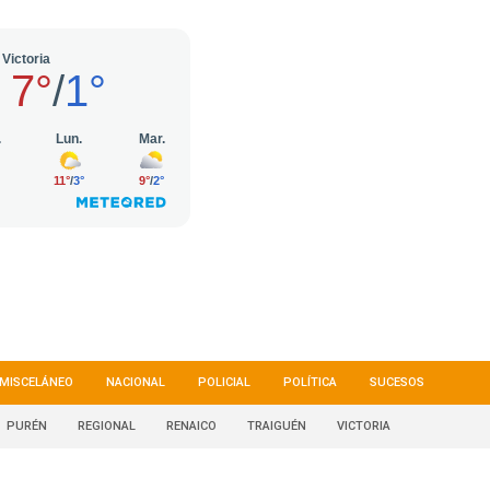
MISCELÁNEO
NACIONAL
POLICIAL
POLÍTICA
SUCESOS
PURÉN
REGIONAL
RENAICO
TRAIGUÉN
VICTORIA