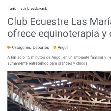
[rank_math_breadcrumb]
Club Ecuestre Las Marí
ofrece equinoterapia y
Categorías:
Deportes
Angol
A tan solo 15 minutos de Angol, en un ambiente familiar y 
sumamente entretenido para grandes y chicos