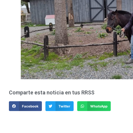
Comparte esta noticia en tus RRSS
Facebook
Twitter
WhatsApp