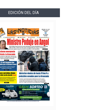
EDICIÓN DEL DÍA