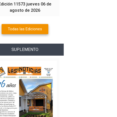
Edición 11573 jueves 06 de
agosto de 2026
Todas las Ediciones
SUPLEMENTO