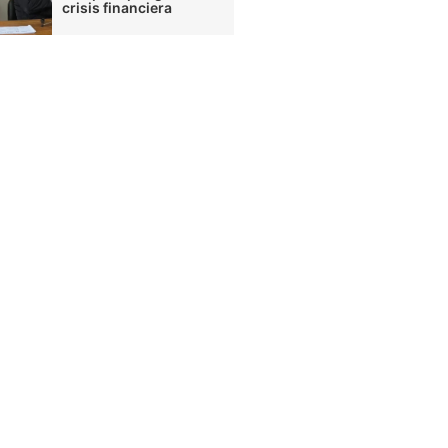
crisis financiera