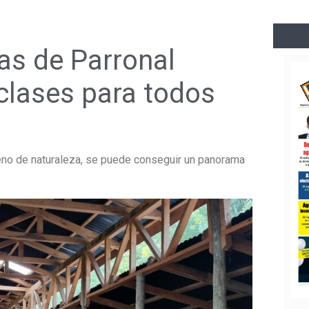
as de Parronal
 clases para todos
lleno de naturaleza, se puede conseguir un panorama