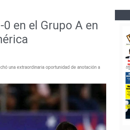
0-0 en el Grupo A en
mérica
chó una extraordinaria oportunidad de anotación a