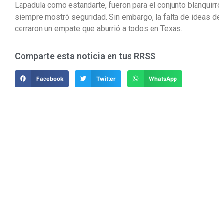
Lapadula como estandarte, fueron para el conjunto blanquirr
siempre mostró seguridad. Sin embargo, la falta de ideas de
cerraron un empate que aburrió a todos en Texas.
Comparte esta noticia en tus RRSS
Facebook
Twitter
WhatsApp