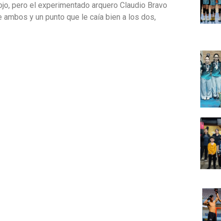
ojo, pero el experimentado arquero Claudio Bravo
 ambos y un punto que le caía bien a los dos,