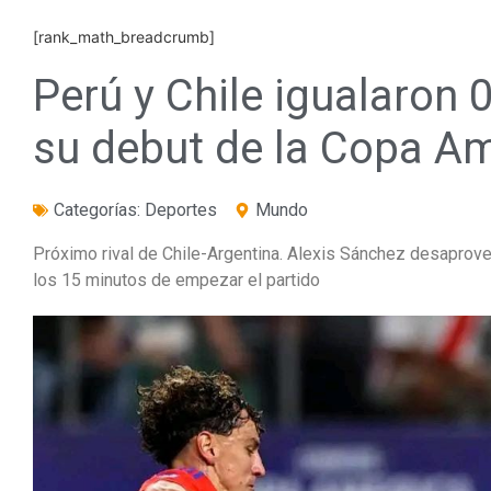
[rank_math_breadcrumb]
Perú y Chile igualaron 
su debut de la Copa A
Categorías:
Deportes
Mundo
Próximo rival de Chile-Argentina. Alexis Sánchez desaprove
los 15 minutos de empezar el partido