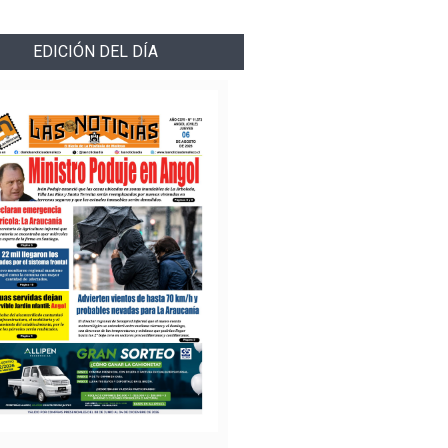
EDICIÓN DEL DÍA