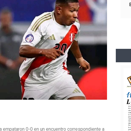
rroja empataron 0-0 en un encuentro correspondiente a