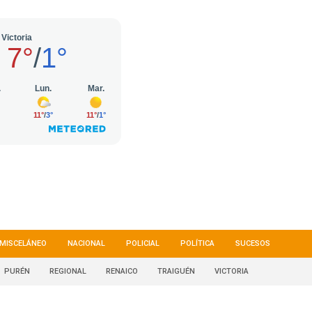
MISCELÁNEO
NACIONAL
POLICIAL
POLÍTICA
SUCESOS
PURÉN
REGIONAL
RENAICO
TRAIGUÉN
VICTORIA