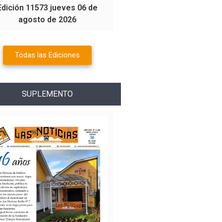
Edición 11573 jueves 06 de
agosto de 2026
Todas las Ediciones
SUPLEMENTO