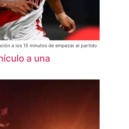
ción a los 15 minutos de empezar el partido
hículo a una