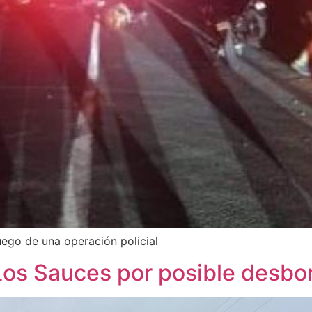
ego de una operación policial
 Los Sauces por posible desbo