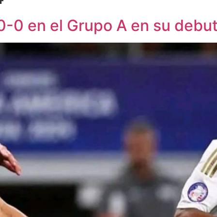
 0-0 en el Grupo A en su debu