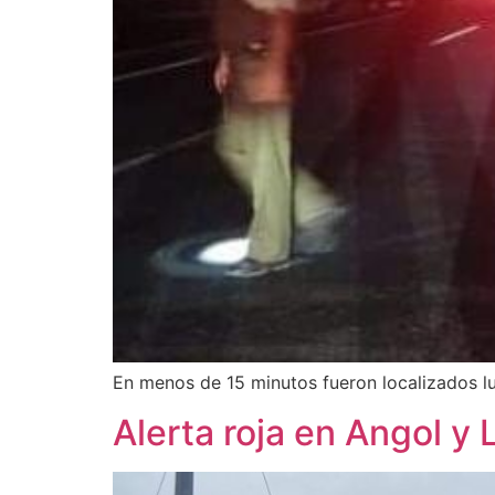
En menos de 15 minutos fueron localizados lu
Alerta roja en Angol y