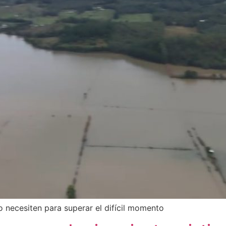
 necesiten para superar el difícil momento