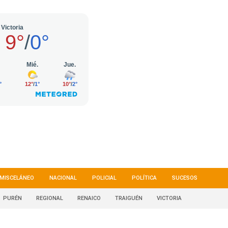
MISCELÁNEO
NACIONAL
POLICIAL
POLÍTICA
SUCESOS
PURÉN
REGIONAL
RENAICO
TRAIGUÉN
VICTORIA