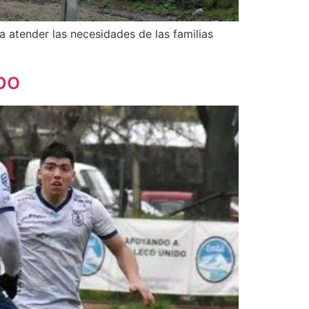
a atender las necesidades de las familias
po