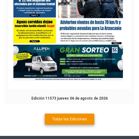
Edición 11573 jueves 06 de agosto de 2026
Todas las Ediciones