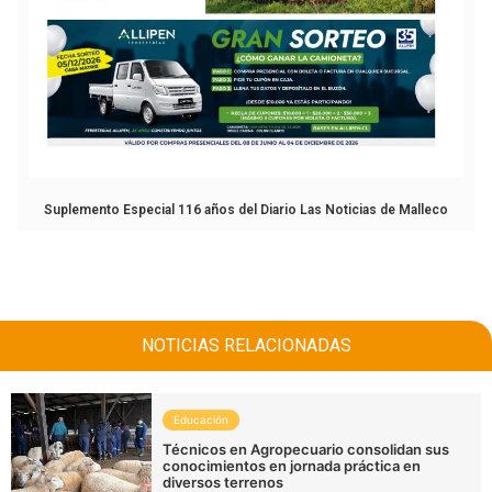
Suplemento Especial 116 años del Diario Las Noticias de Malleco
NOTICIAS RELACIONADAS
Educación
Técnicos en Agropecuario consolidan sus
conocimientos en jornada práctica en
diversos terrenos