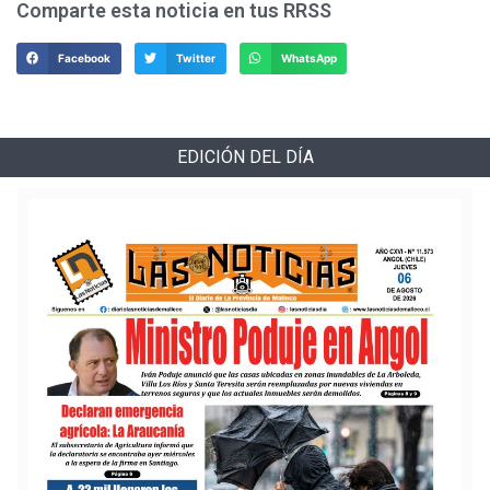
Comparte esta noticia en tus RRSS
Facebook
Twitter
WhatsApp
EDICIÓN DEL DÍA