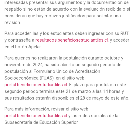
interesadas presentar sus argumentos y la documentación de
respaldo si no están de acuerdo con la evaluación recibida o si
consideran que hay motivos justificados para solicitar una
revisión.
Para acceder, las y los estudiantes deben ingresar con su RUT
y contraseña a
resultados.beneficiosestudiantiles.cl
, y acceder
en el botón Apelar.
Para quienes no realizaron la postulación durante octubre y
noviembre de 2024, ha sido abierto un segundo período de
postulación al Formulario Único de Acreditación
Socioeconómica (FUAS), en el sitio web
portal.beneficiosestudiantiles.cl
. El plazo para postular a este
segundo periodo termina este 21 de marzo a las 14 horas y
sus resultados estarán disponibles el 28 de mayo de este año.
Para más información, revisar el sitio web
portal.beneficiosestudiantiles.cl
y las redes sociales de la
Subsecretaría de Educación Superior.