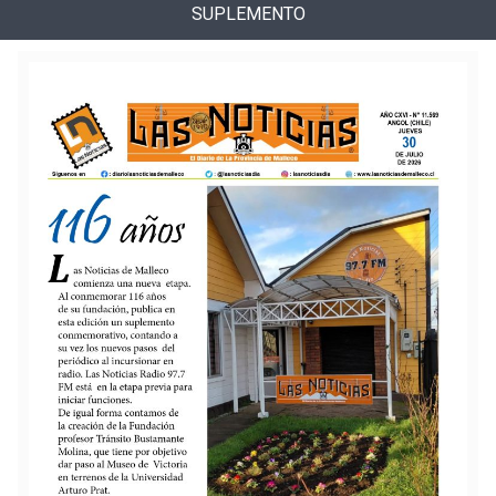
SUPLEMENTO