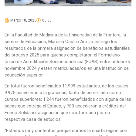
Marzo 18, 2025
05:33
En la Facultad de Medicina de la Universidad de la Frontera, la
seremi de Educación, Marcela Castro Armijo entregó los
resultados de la primera asignación de beneficios estudiantiles
del proceso 2025 para quienes completaron el Formulario
Único de Acreditación Socioeconómica (FUAS) entre octubre y
noviembre 2024 y estén matriculadas/os en una institución de
educación superior.
En total fueron beneficiados 11.999 estudiantes, de los cuales
9.975 accedieron a la gratuidad, tanto de primer año como
cursos superiores; 1.244 fueron beneficiados con alguna de las
becas que entrega el Estado; y 780 accedieron a créditos del
Fondo Solidario, asignación que es informada por su
respectiva casa de estudios.
“Estamos muy contentos porque somos la cuarta región con