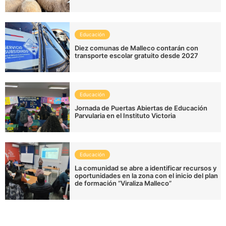
Educación
Diez comunas de Malleco contarán con
transporte escolar gratuito desde 2027
Educación
Jornada de Puertas Abiertas de Educación
Parvularia en el Instituto Victoria
Educación
La comunidad se abre a identificar recursos y
oportunidades en la zona con el inicio del plan
de formación “Viraliza Malleco”