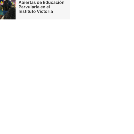
Abiertas de Educación
Parvularia en el
Instituto Victoria