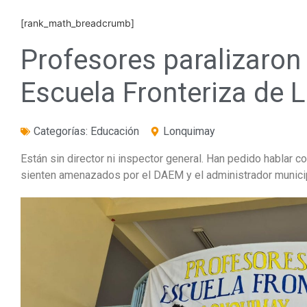
[rank_math_breadcrumb]
Profesores paralizaron
Escuela Fronteriza de
Categorías:
Educación
Lonquimay
Están sin director ni inspector general. Han pedido hablar c
sienten amenazados por el DAEM y el administrador munici