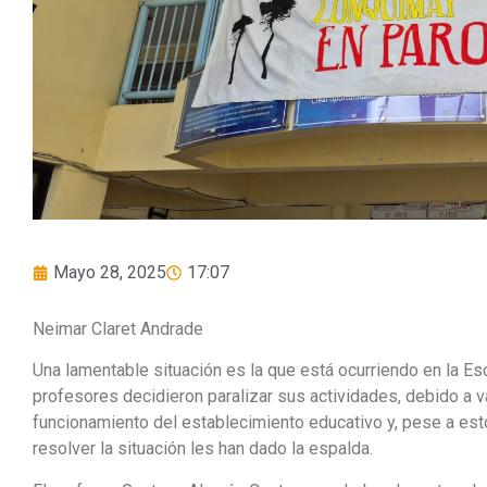
Mayo 28, 2025
17:07
Neimar Claret Andrade
Una lamentable situación es la que está ocurriendo en la E
profesores decidieron paralizar sus actividades, debido a v
funcionamiento del establecimiento educativo y, pese a esto
resolver la situación les han dado la espalda.