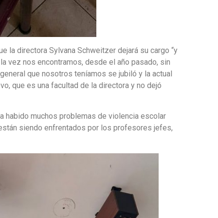
ue la directora Sylvana Schweitzer dejará su cargo “y
a la vez nos encontramos, desde el año pasado, sin
general que nosotros teníamos se jubiló y la actual
o, que es una facultad de la directora y no dejó
ha habido muchos problemas de violencia escolar
 están siendo enfrentados por los profesores jefes,