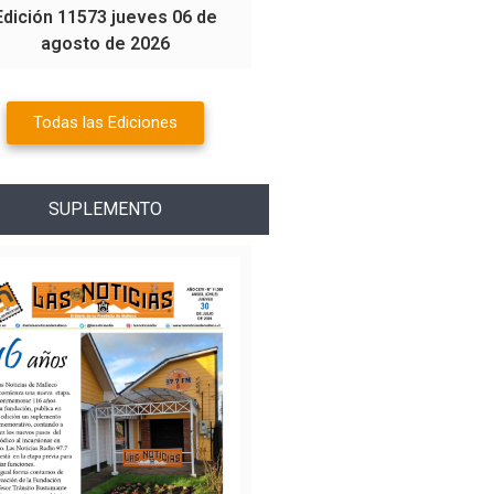
Edición 11573 jueves 06 de
agosto de 2026
Todas las Ediciones
SUPLEMENTO