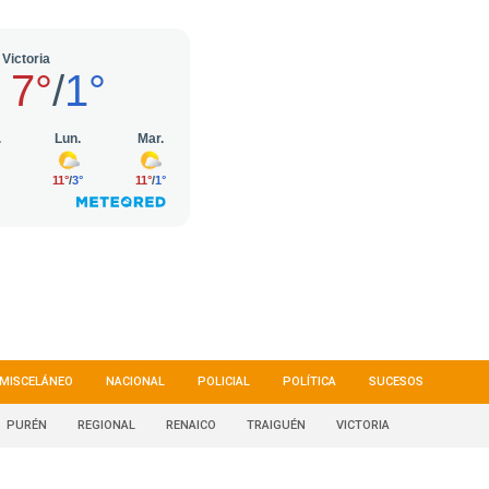
MISCELÁNEO
NACIONAL
POLICIAL
POLÍTICA
SUCESOS
PURÉN
REGIONAL
RENAICO
TRAIGUÉN
VICTORIA