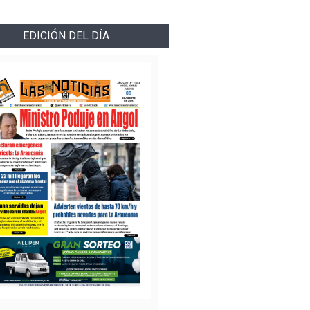
EDICIÓN DEL DÍA