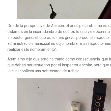
Desde la perspectiva de Alarcón, el principal problema es q
estamos en la incertidumbre de qué es lo que va a ocurrir; 
inspector general, que es lo más grave, porque el inspector 
administración municipal no dejó nombrar a un inspector nuev
realizar este nombramiento”.
Asimismo dijo que esto ha traído como consecuencia, que 
que deben ser resueltos por el inspector escolar, pero que
lo cual conlleva una sobrecarga de trabajo.