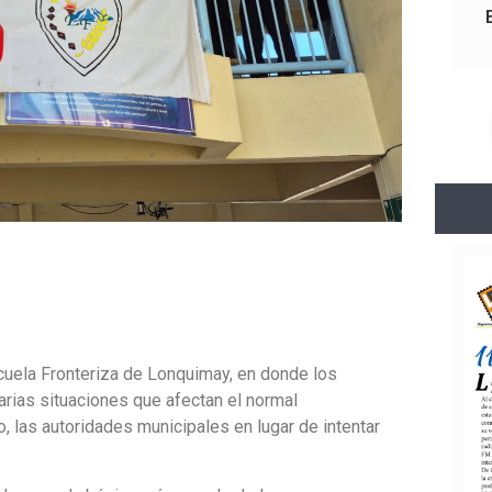
scuela Fronteriza de Lonquimay, en donde los
arias situaciones que afectan el normal
, las autoridades municipales en lugar de intentar