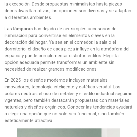
la excepción. Desde propuestas minimalistas hasta piezas
decorativas llamativas, las opciones son diversas y se adaptan
a diferentes ambientes.
Las
lámparas
han dejado de ser simples accesorios de
iluminación para convertirse en elementos claves en la
decoración del hogar. Ya sea en el comedor, la sala o el
dormitorio, el diseño de cada pieza influye en la atmósfera del
espacio y puede complementar distintos estilos. Elegir la
opción adecuada permite transformar un ambiente sin
necesidad de realizar grandes modificaciones.
En 2025, los diseños modernos incluyen materiales
innovadores, tecnología inteligente y estética versátil. Los
colores neutros, el uso de metales y el estilo industrial seguirán
vigentes, pero también destacarán propuestas con materiales
naturales y diseños orgánicos. Conocer las tendencias ayudará
a elegir una opción que no solo sea funcional, sino también
estéticamente atractiva.