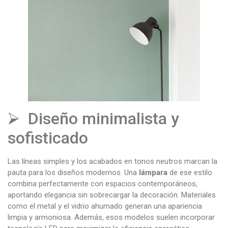
⮚ Diseño minimalista y
sofisticado
Las líneas simples y los acabados en tonos neutros marcan la
pauta para los diseños modernos. Una
lámpara
de ese estilo
combina perfectamente con espacios contemporáneos,
aportando elegancia sin sobrecargar la decoración. Materiales
como el metal y el vidrio ahumado generan una apariencia
limpia y armoniosa. Además, esos modelos suelen incorporar