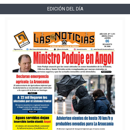
EDICIÓN DEL DÍA