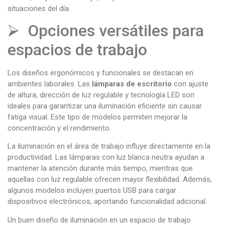
situaciones del día.
⮚ Opciones versátiles para
espacios de trabajo
Los diseños ergonómicos y funcionales se destacan en
ambientes laborales. Las
lámparas de escritorio
con ajuste
de altura, dirección de luz regulable y tecnología LED son
ideales para garantizar una iluminación eficiente sin causar
fatiga visual. Este tipo de modelos permiten mejorar la
concentración y el rendimiento.
La iluminación en el área de trabajo influye directamente en la
productividad. Las lámparas con luz blanca neutra ayudan a
mantener la atención durante más tiempo, mientras que
aquellas con luz regulable ofrecen mayor flexibilidad. Además,
algunos modelos incluyen puertos USB para cargar
dispositivos electrónicos, aportando funcionalidad adicional.
Un buen diseño de iluminación en un espacio de trabajo