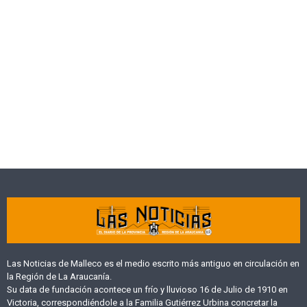
Las Noticias de Malleco es el medio escrito más antiguo en circulación en
la Región de La Araucanía.
Su data de fundación acontece un frío y lluvioso 16 de Julio de 1910 en
Victoria, correspondiéndole a la Familia Gutiérrez Urbina concretar la