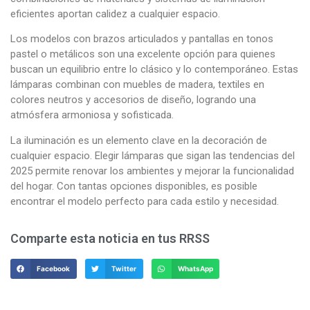
eficientes aportan calidez a cualquier espacio.
Los modelos con brazos articulados y pantallas en tonos
pastel o metálicos son una excelente opción para quienes
buscan un equilibrio entre lo clásico y lo contemporáneo. Estas
lámparas combinan con muebles de madera, textiles en
colores neutros y accesorios de diseño, logrando una
atmósfera armoniosa y sofisticada.
La iluminación es un elemento clave en la decoración de
cualquier espacio. Elegir lámparas que sigan las tendencias del
2025 permite renovar los ambientes y mejorar la funcionalidad
del hogar. Con tantas opciones disponibles, es posible
encontrar el modelo perfecto para cada estilo y necesidad.
Comparte esta noticia en tus RRSS
Facebook
Twitter
WhatsApp