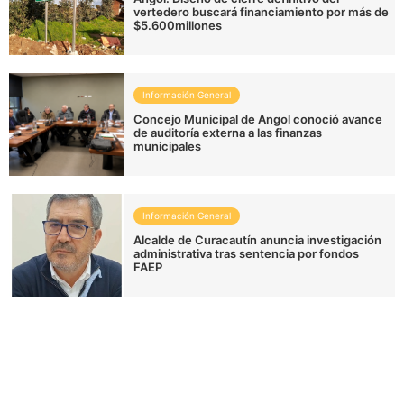
vertedero buscará financiamiento por más de
$5.600millones
Información General
Concejo Municipal de Angol conoció avance
de auditoría externa a las finanzas
municipales
Información General
Alcalde de Curacautín anuncia investigación
administrativa tras sentencia por fondos
FAEP