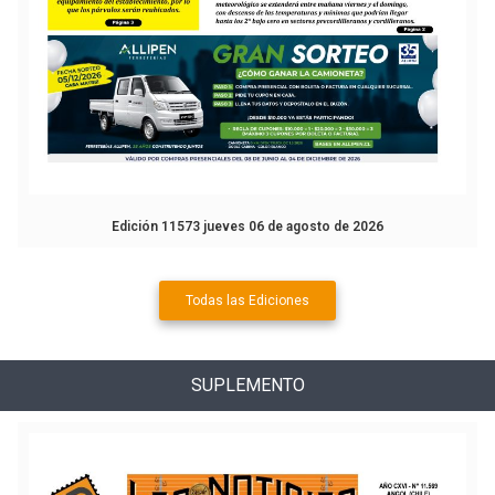
Edición 11573 jueves 06 de agosto de 2026
Todas las Ediciones
SUPLEMENTO