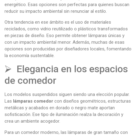
energético. Esas opciones son perfectas para quienes buscan
reducir su impacto ambiental sin renunciar al estilo.
Otra tendencia en ese ámbito es el uso de materiales
reciclados, como vidrio reutilizado o plásticos transformados
en piezas de diseño. Eso permite obtener lámparas únicas y
con un impacto ambiental menor. Además, muchas de esas
opciones son producidas por diseñadores locales, fomentando
la economía sustentable.
⮚ Elegancia en los espacios
de comedor
Los modelos suspendidos siguen siendo una elección popular.
Las
lámparas comedor
con diseños geométricos, estructuras
metálicas y acabados en dorado o negro mate aportan
sofisticación. Ese tipo de iluminación realza la decoración y
crea un ambiente acogedor.
Para un comedor moderno, las lámparas de gran tamaño con