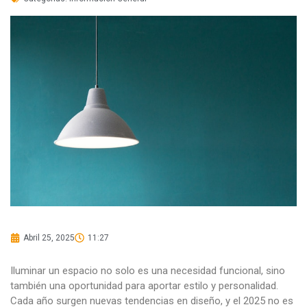
Abril 25, 2025
11:27
Iluminar un espacio no solo es una necesidad funcional, sino
también una oportunidad para aportar estilo y personalidad.
Cada año surgen nuevas tendencias en diseño, y el 2025 no es