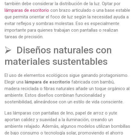
también debe considerar la distribución de la luz. Optar por
lámparas de escritorio
con brazo articulado o una base estable
que permita orientar el foco de luz según la necesidad ayuda a
evitar reflejos y sombras molestas. Eso es especialmente
importante para quienes trabajan con pantallas o realizan
tareas de precisión.
⮚ Diseños naturales con
materiales sustentables
El uso de elementos ecológicos sigue ganando protagonismo.
Elegir una
lámpara de escritorio
fabricada con bambú,
madera reciclada o fibras naturales añade un toque orgánico al
ambiente. Estos diseños combinan funcionalidad y
sostenibilidad, alineándose con un estilo de vida consciente.
Las lámparas con pantallas de lino, papel de arroz o yute
aportan calidez y suavidad a la iluminación, creando un
ambiente relajado. Además, algunos modelos utilizan bombillas
de bajo consumo o tecnología solar, promoviendo el ahorro