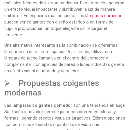
múltiples fuentes de luz son tendencia. Esos modelos generan
un efecto visual impactante y distribuyen la luz de manera
uniforme. En espacios más pequeños, las
lámparas comedor
pueden ser colgantes con diseño esférico o en forma de
cúpula proporcionan un toque elegante sin recargar el
ambiente.
Una alternativa interesante es la combinación de diferentes
lámparas en un mismo espacio. Por ejemplo, utilizar una
lámpara de techo llamativa en el centro del comedor y
complementar con apliques de pared o luces indirectas genera
un efecto visual equilibrado y acogedor.
⮚ Propuestas colgantes
modernas
Las
lámparas colgantes comedor
son una tendencia en auge.
Su diseño innovador permite jugar con diferentes alturas y
formas, logrando efectos visuales atractivos. Existen opciones
con bombillas expuestas o pantallas de vidrio que