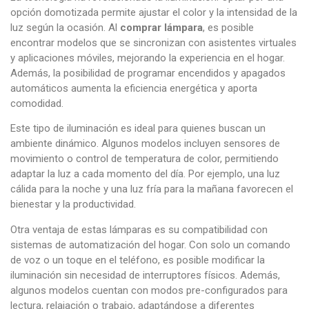
opción domotizada permite ajustar el color y la intensidad de la
luz según la ocasión. Al
comprar lámpara
, es posible
encontrar modelos que se sincronizan con asistentes virtuales
y aplicaciones móviles, mejorando la experiencia en el hogar.
Además, la posibilidad de programar encendidos y apagados
automáticos aumenta la eficiencia energética y aporta
comodidad.
Este tipo de iluminación es ideal para quienes buscan un
ambiente dinámico. Algunos modelos incluyen sensores de
movimiento o control de temperatura de color, permitiendo
adaptar la luz a cada momento del día. Por ejemplo, una luz
cálida para la noche y una luz fría para la mañana favorecen el
bienestar y la productividad.
Otra ventaja de estas lámparas es su compatibilidad con
sistemas de automatización del hogar. Con solo un comando
de voz o un toque en el teléfono, es posible modificar la
iluminación sin necesidad de interruptores físicos. Además,
algunos modelos cuentan con modos pre-configurados para
lectura, relajación o trabajo, adaptándose a diferentes