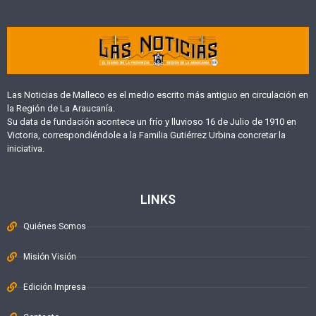
Las Noticias de Malleco es el medio escrito más antiguo en circulación en
la Región de La Araucanía.
Su data de fundación acontece un frío y lluvioso 16 de Julio de 1910 en
Victoria, correspondiéndole a la Familia Gutiérrez Urbina concretar la
iniciativa.
LINKS
Quiénes Somos
Misión Visión
Edición Impresa