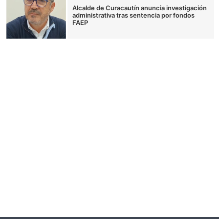
Alcalde de Curacautín anuncia investigación
administrativa tras sentencia por fondos
FAEP