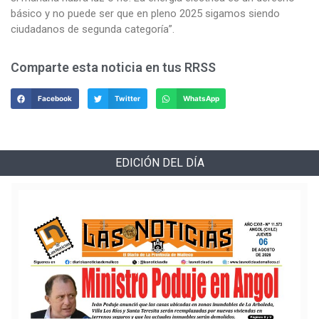
básico y no puede ser que en pleno 2025 sigamos siendo
ciudadanos de segunda categoría”.
Comparte esta noticia en tus RRSS
Facebook
Twitter
WhatsApp
EDICIÓN DEL DÍA