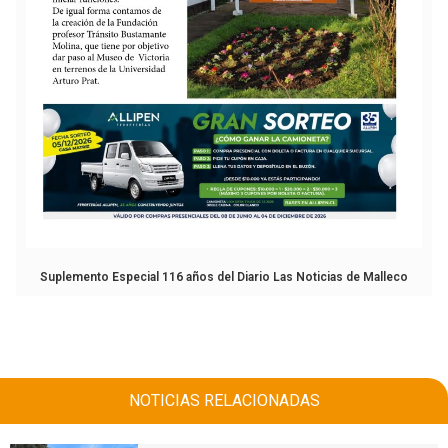
Suplemento Especial 116 años del Diario Las Noticias de Malleco
NOTICIAS RELACIONADAS