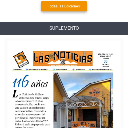
Todas las Ediciones
SUPLEMENTO