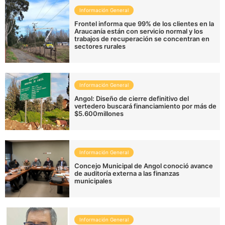
Información General
Frontel informa que 99% de los clientes en la
Araucanía están con servicio normal y los
trabajos de recuperación se concentran en
sectores rurales
Información General
Angol: Diseño de cierre definitivo del
vertedero buscará financiamiento por más de
$5.600millones
Información General
Concejo Municipal de Angol conoció avance
de auditoría externa a las finanzas
municipales
Información General