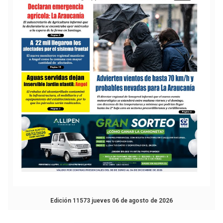
Edición 11573 jueves 06 de agosto de 2026