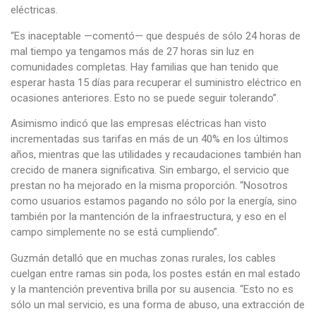
eléctricas.
“Es inaceptable —comentó— que después de sólo 24 horas de
mal tiempo ya tengamos más de 27 horas sin luz en
comunidades completas. Hay familias que han tenido que
esperar hasta 15 días para recuperar el suministro eléctrico en
ocasiones anteriores. Esto no se puede seguir tolerando”.
Asimismo indicó que las empresas eléctricas han visto
incrementadas sus tarifas en más de un 40% en los últimos
años, mientras que las utilidades y recaudaciones también han
crecido de manera significativa. Sin embargo, el servicio que
prestan no ha mejorado en la misma proporción. “Nosotros
como usuarios estamos pagando no sólo por la energía, sino
también por la mantención de la infraestructura, y eso en el
campo simplemente no se está cumpliendo”.
Guzmán detalló que en muchas zonas rurales, los cables
cuelgan entre ramas sin poda, los postes están en mal estado
y la mantención preventiva brilla por su ausencia. “Esto no es
sólo un mal servicio, es una forma de abuso, una extracción de