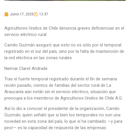
Junio 17, 2025
12:37
Agricultores Unidos de Chile denuncia graves deficiencias en el
servicio eléctrico rural
Camilo Guzmán aseguró que esto no es sólo por el temporal
registrado en el sur del país, sino por la falta de mantención de
la red eléctrica en las zonas rurales
Neimar Claret Andrade
Tras el fuerte temporal registrado durante el fin de semana
recién pasado, cientos de familias del sector rural de La
Araucanía aún están sin el servicio eléctrico, situación que
preocupa a los miembros de Agricultores Unidos de Chile A.G.
Así lo dio a conocer el presidente de la organización, Camilo
Guzmán, quien señaló que si bien los temporales no son una
novedad en esta zona del país, lo que sí ha cambiado —y para
peor— es la capacidad de respuesta de las empresas