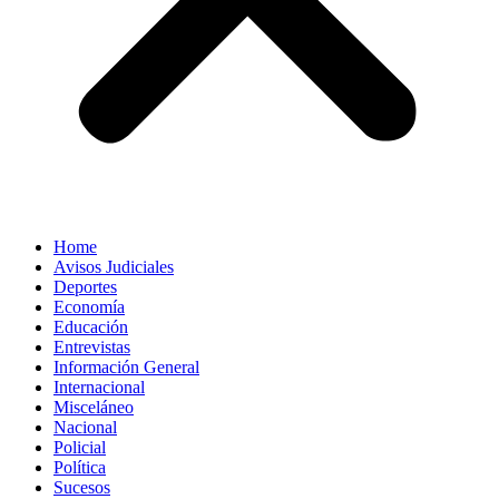
Home
Avisos Judiciales
Deportes
Economía
Educación
Entrevistas
Información General
Internacional
Misceláneo
Nacional
Policial
Política
Sucesos