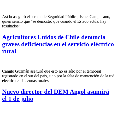
Así lo aseguró el seremi de Seguridad Pública, Israel Campusano,
quien señaló que “se demostró que cuando el Estado actúa, hay
resultados”
Agricultores Unidos de Chile denuncia
graves deficiencias en el servicio eléctrico
rural
Camilo Guzmán aseguró que esto no es sólo por el temporal
registrado en el sur del país, sino por la falta de mantención de la red
eléctrica en las zonas rurales
Nuevo director del DEM Angol asumirá
el 1 de julio