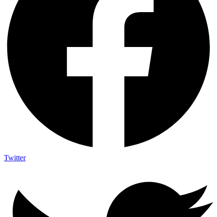
Twitter