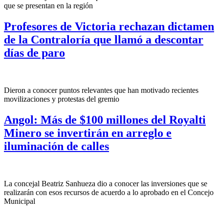
que se presentan en la región
Profesores de Victoria rechazan dictamen
de la Contraloría que llamó a descontar
días de paro
Dieron a conocer puntos relevantes que han motivado recientes
movilizaciones y protestas del gremio
Angol: Más de $100 millones del Royalti
Minero se invertirán en arreglo e
iluminación de calles
La concejal Beatriz Sanhueza dio a conocer las inversiones que se
realizarán con esos recursos de acuerdo a lo aprobado en el Concejo
Municipal