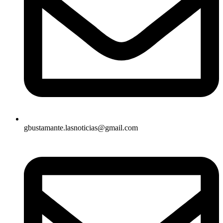
gbustamante.lasnoticias@gmail.com