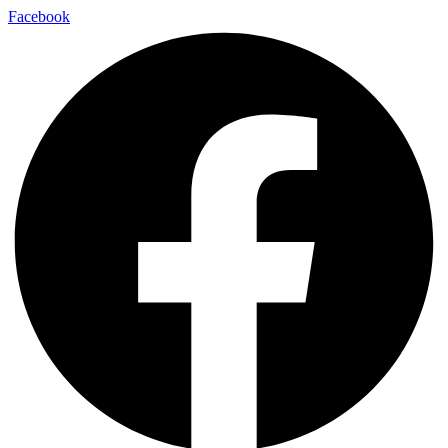
Facebook