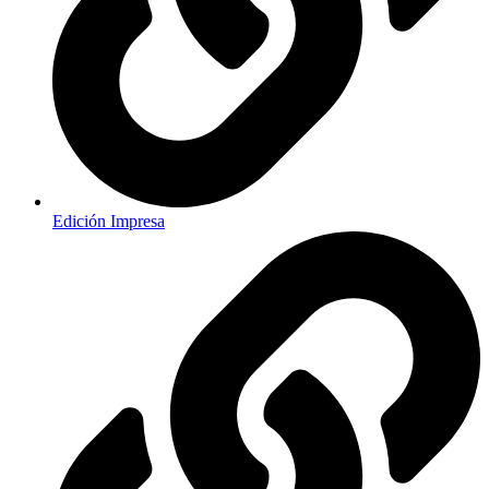
Edición Impresa