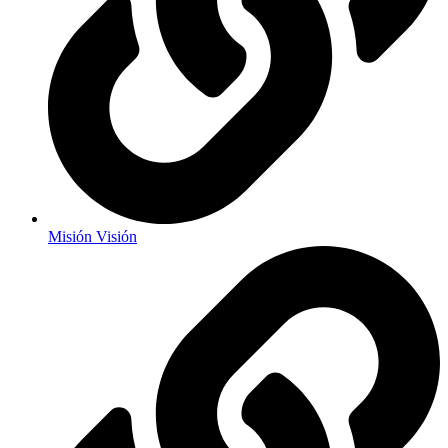
Misión Visión