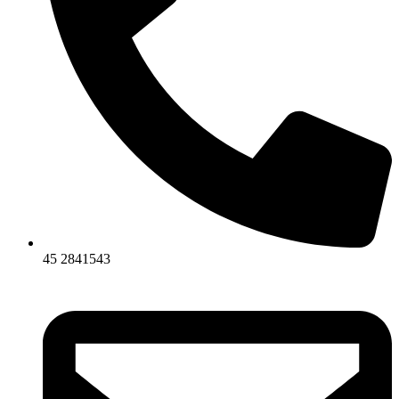
45 2841543