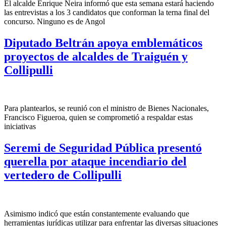
El alcalde Enrique Neira informó que esta semana estará haciendo
las entrevistas a los 3 candidatos que conforman la terna final del
concurso. Ninguno es de Angol
Diputado Beltrán apoya emblemáticos
proyectos de alcaldes de Traiguén y
Collipulli
Para plantearlos, se reunió con el ministro de Bienes Nacionales,
Francisco Figueroa, quien se comprometió a respaldar estas
iniciativas
Seremi de Seguridad Pública presentó
querella por ataque incendiario del
vertedero de Collipulli
Asimismo indicó que están constantemente evaluando que
herramientas jurídicas utilizar para enfrentar las diversas situaciones