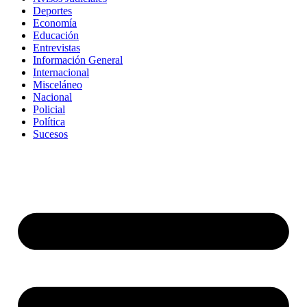
Deportes
Economía
Educación
Entrevistas
Información General
Internacional
Misceláneo
Nacional
Policial
Política
Sucesos