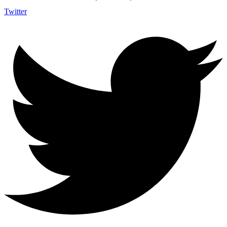
Twitter