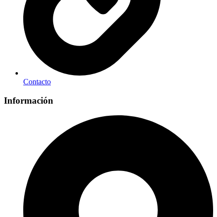
Contacto
Información