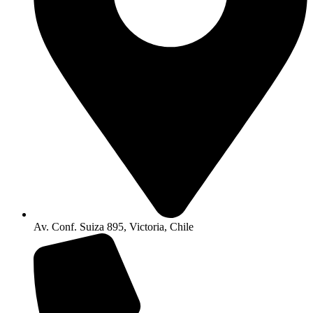
Av. Conf. Suiza 895, Victoria, Chile