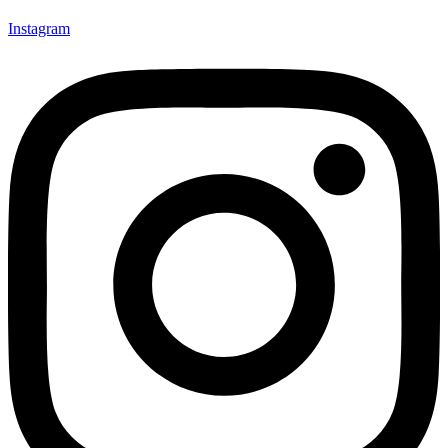
Instagram