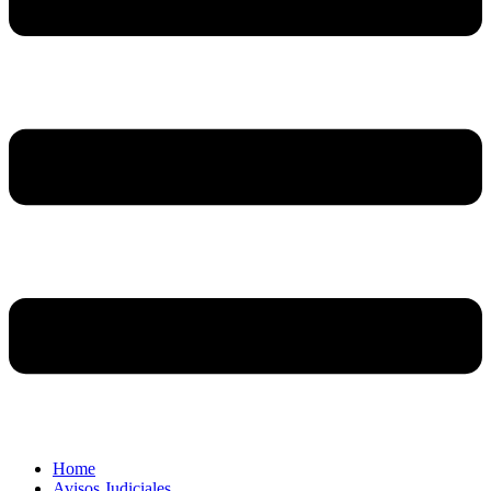
Home
Avisos Judiciales