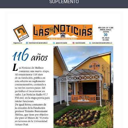
SUPLEMENTO