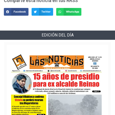
Comparte esta noticia en tus RRSS
Facebook
Twitter
WhatsApp
EDICIÓN DEL DÍA