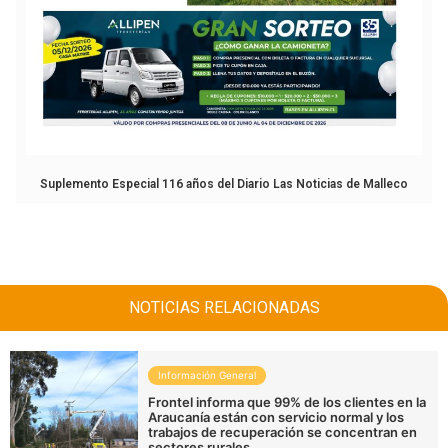
Suplemento Especial 116 años del Diario Las Noticias de Malleco
NOTICIAS RELACIONADAS
Información General
Frontel informa que 99% de los clientes en la
Araucanía están con servicio normal y los
trabajos de recuperación se concentran en
sectores rurales