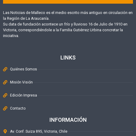
Las Noticias de Malleco es el medio escrito más antiguo en circulación en
la Región de La Araucanía.
Su data de fundación acontece un frío y lluvioso 16 de Julio de 1910 en
Victoria, correspondiéndole a la Familia Gutiérrez Urbina concretar la
iniciativa.
LINKS
Quiénes Somos
Misión Visión
Edición Impresa
Contacto
INFORMACIÓN
Av. Conf. Suiza 895, Victoria, Chile