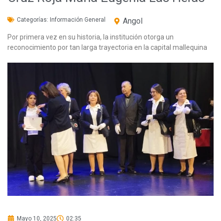
Categorías:
Información General
Angol
Por primera vez en su historia, la institución otorga un
reconocimiento por tan larga trayectoria en la capital mallequina
Mayo 10, 2025
02:35