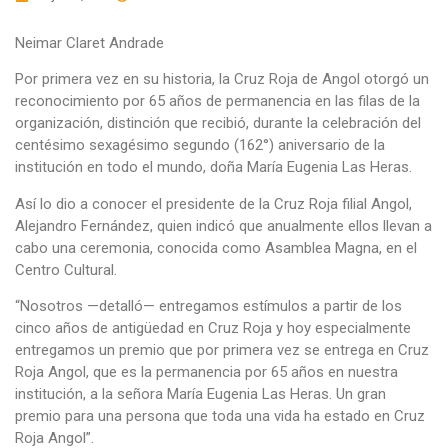
Neimar Claret Andrade
Por primera vez en su historia, la Cruz Roja de Angol otorgó un
reconocimiento por 65 años de permanencia en las filas de la
organización, distinción que recibió, durante la celebración del
centésimo sexagésimo segundo (162°) aniversario de la
institución en todo el mundo, doña María Eugenia Las Heras.
Así lo dio a conocer el presidente de la Cruz Roja filial Angol,
Alejandro Fernández, quien indicó que anualmente ellos llevan a
cabo una ceremonia, conocida como Asamblea Magna, en el
Centro Cultural.
“Nosotros —detalló— entregamos estímulos a partir de los
cinco años de antigüedad en Cruz Roja y hoy especialmente
entregamos un premio que por primera vez se entrega en Cruz
Roja Angol, que es la permanencia por 65 años en nuestra
institución, a la señora María Eugenia Las Heras. Un gran
premio para una persona que toda una vida ha estado en Cruz
Roja Angol”.