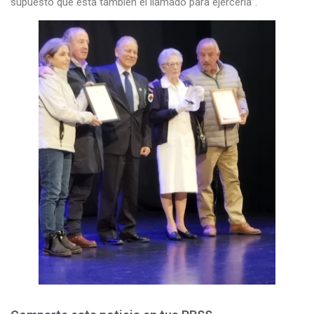
supuesto que está también el llamado para ejercerla”.