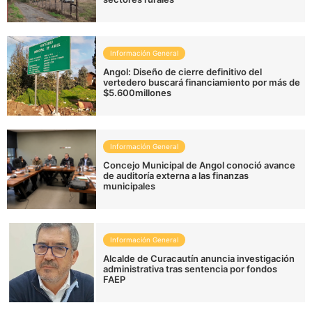
Información General
Angol: Diseño de cierre definitivo del
vertedero buscará financiamiento por más de
$5.600millones
Información General
Concejo Municipal de Angol conoció avance
de auditoría externa a las finanzas
municipales
Información General
Alcalde de Curacautín anuncia investigación
administrativa tras sentencia por fondos
FAEP