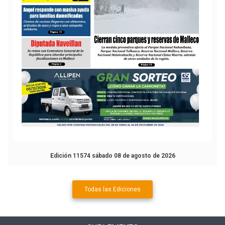
Edición 11574 sábado 08 de agosto de 2026
Todas las Ediciones