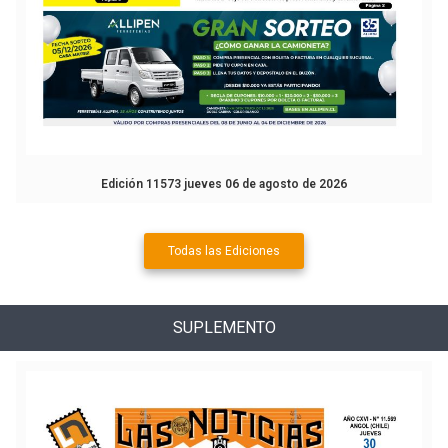
Edición 11573 jueves 06 de agosto de 2026
Todas las Ediciones
SUPLEMENTO