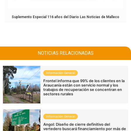
Suplemento Especial 116 años del Diario Las Noticias de Malleco
NOTICIAS RELACIONADAS
Información General
Frontel informa que 99% de los clientes en la
Araucanía están con servicio normal y los
trabajos de recuperación se concentran en
sectores rurales
Información General
Angol: Diseño de cierre definitivo del
vertedero buscará financiamiento por más de