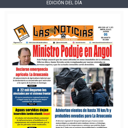
EDICIÓN DEL DÍA