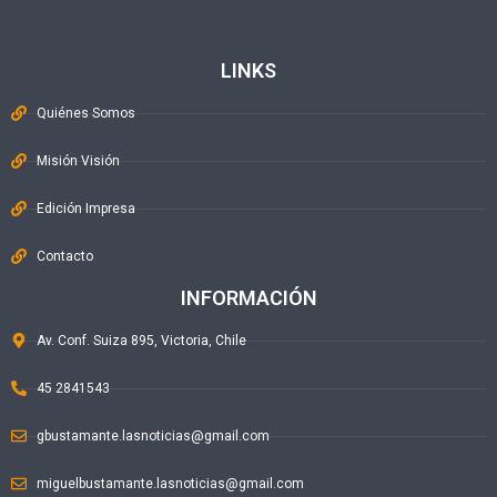
LINKS
Quiénes Somos
Misión Visión
Edición Impresa
Contacto
INFORMACIÓN
Av. Conf. Suiza 895, Victoria, Chile
45 2841543
gbustamante.lasnoticias@gmail.com
miguelbustamante.lasnoticias@gmail.com