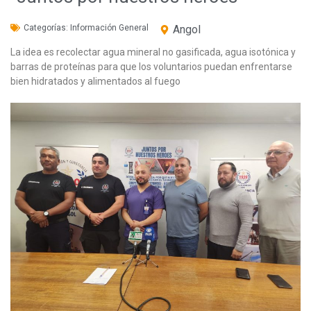
Categorías:
Información General
Angol
La idea es recolectar agua mineral no gasificada, agua isotónica y
barras de proteínas para que los voluntarios puedan enfrentarse
bien hidratados y alimentados al fuego