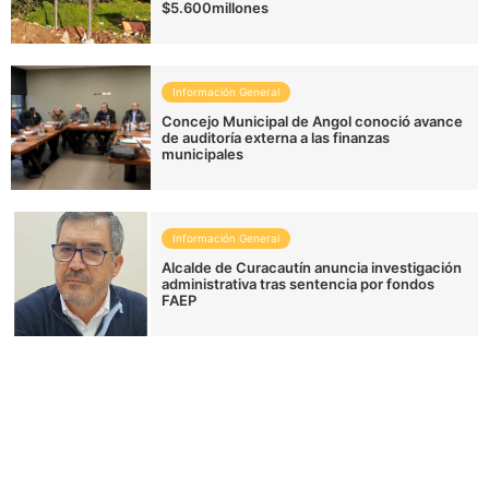
$5.600millones
Información General
Concejo Municipal de Angol conoció avance
de auditoría externa a las finanzas
municipales
Información General
Alcalde de Curacautín anuncia investigación
administrativa tras sentencia por fondos
FAEP