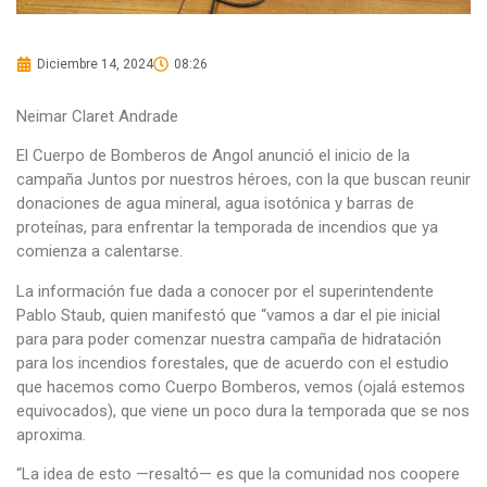
Diciembre 14, 2024
08:26
Neimar Claret Andrade
El Cuerpo de Bomberos de Angol anunció el inicio de la
campaña Juntos por nuestros héroes, con la que buscan reunir
donaciones de agua mineral, agua isotónica y barras de
proteínas, para enfrentar la temporada de incendios que ya
comienza a calentarse.
La información fue dada a conocer por el superintendente
Pablo Staub, quien manifestó que “vamos a dar el pie inicial
para para poder comenzar nuestra campaña de hidratación
para los incendios forestales, que de acuerdo con el estudio
que hacemos como Cuerpo Bomberos, vemos (ojalá estemos
equivocados), que viene un poco dura la temporada que se nos
aproxima.
“La idea de esto —resaltó— es que la comunidad nos coopere