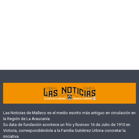
Las Noticias de Malleco es el medio escrito más antiguo en circulación en
la Región de La Araucanía.
Su data de fundación acontece un frío y lluvioso 16 de Julio de 1910 en
Victoria, correspondiéndole a la Familia Gutiérrez Urbina concretar la
iniciativa.