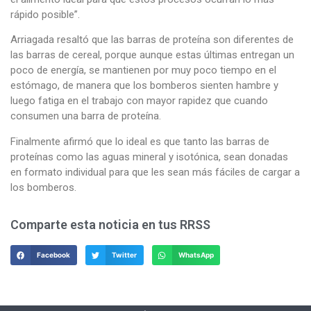
rápido posible”.
Arriagada resaltó que las barras de proteína son diferentes de
las barras de cereal, porque aunque estas últimas entregan un
poco de energía, se mantienen por muy poco tiempo en el
estómago, de manera que los bomberos sienten hambre y
luego fatiga en el trabajo con mayor rapidez que cuando
consumen una barra de proteína.
Finalmente afirmó que lo ideal es que tanto las barras de
proteínas como las aguas mineral y isotónica, sean donadas
en formato individual para que les sean más fáciles de cargar a
los bomberos.
Comparte esta noticia en tus RRSS
Facebook
Twitter
WhatsApp