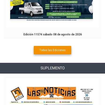
Edición 11574 sábado 08 de agosto de 2026
Todas las Ediciones
SUPLEMENTO