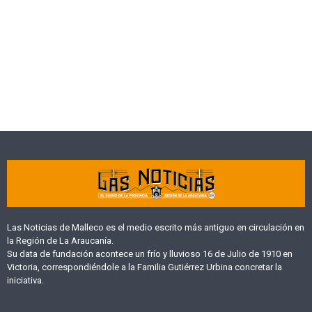
Las Noticias de Malleco es el medio escrito más antiguo en circulación en
la Región de La Araucanía.
Su data de fundación acontece un frío y lluvioso 16 de Julio de 1910 en
Victoria, correspondiéndole a la Familia Gutiérrez Urbina concretar la
iniciativa.