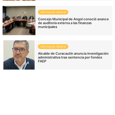
Información General
Concejo Municipal de Angol conoció avance
de auditoría externa a las finanzas
municipales
Información General
Alcalde de Curacautín anuncia investigación
administrativa tras sentencia por fondos
FAEP