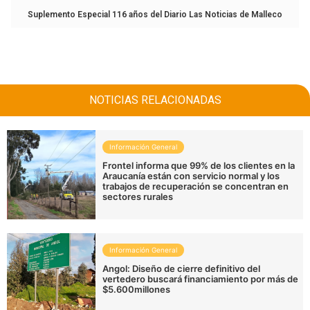
Suplemento Especial 116 años del Diario Las Noticias de Malleco
NOTICIAS RELACIONADAS
Información General
Frontel informa que 99% de los clientes en la
Araucanía están con servicio normal y los
trabajos de recuperación se concentran en
sectores rurales
Información General
Angol: Diseño de cierre definitivo del
vertedero buscará financiamiento por más de
$5.600millones