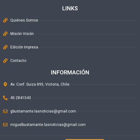
LINKS
Quiénes Somos
Misión Visión
Edición Impresa
Contacto
INFORMACIÓN
Av. Conf. Suiza 895, Victoria, Chile
45 2841543
gbustamante.lasnoticias@gmail.com
miguelbustamante.lasnoticias@gmail.com