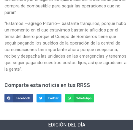
compra de combustible para seguir las operaciones que no
paran”.
“Estamos —agregó Pizarro— bastante tranquilos, porque hubo
un momento en el que estuvimos bastante afligidos por el
tema del dinero porque el Cuerpo de Bomberos tiene que
seguir pagando los sueldos de la operación de la central de
comunicaciones tan importante ahora porque recepciona,
recibe y despacha las unidades en las emergencias y tenemos
que seguir pagando nuestros costos fijos, así que agradecer a
la gente”.
Comparte esta noticia en tus RRSS
Facebook
Twitter
WhatsApp
EDICIÓN DEL DÍA