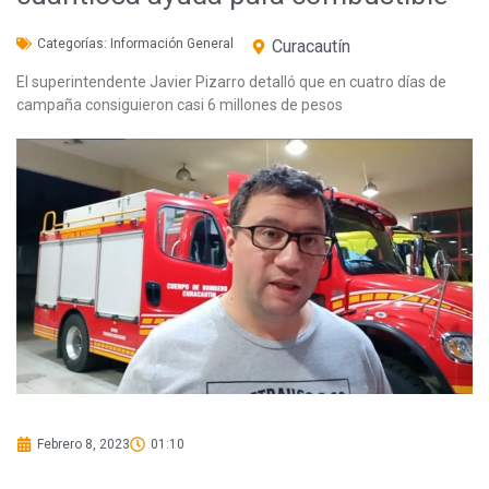
Categorías:
Información General
Curacautín
El superintendente Javier Pizarro detalló que en cuatro días de
campaña consiguieron casi 6 millones de pesos
Febrero 8, 2023
01:10