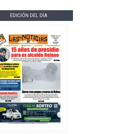
EDICIÓN DEL DÍA