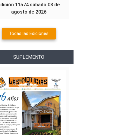
Edición 11574 sábado 08 de
agosto de 2026
Todas las Ediciones
SUPLEMENTO