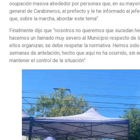
ocupación masiva alrededor por personas que, en su mayoría
general de Carabineros, al prefecto y le he informado al j
que, sobre la marcha, abordar este tema”.
Finalmente dijo que “nosotros no queremos que sucedan h
hacemos un llamado muy severo al Municipio respecto de l
ellos organizan; se debe respetar la normativa. Hemos sido
semanas de antelación, hecho que aquí no ha ocurrido, sin 
mantener el control de la situación”.