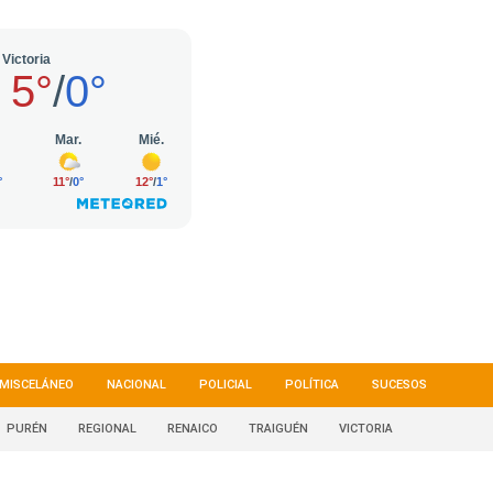
MISCELÁNEO
NACIONAL
POLICIAL
POLÍTICA
SUCESOS
PURÉN
REGIONAL
RENAICO
TRAIGUÉN
VICTORIA