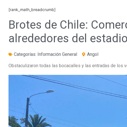
[rank_math_breadcrumb]
Brotes de Chile: Comer
alrededores del estadi
Categorías:
Información General
Angol
Obstaculizaron todas las bocacalles y las entradas de los 