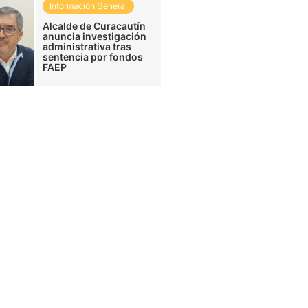
Información General
Alcalde de Curacautín
anuncia investigación
administrativa tras
sentencia por fondos
FAEP