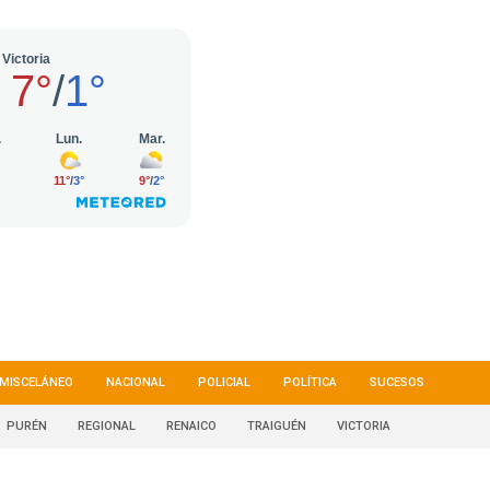
MISCELÁNEO
NACIONAL
POLICIAL
POLÍTICA
SUCESOS
PURÉN
REGIONAL
RENAICO
TRAIGUÉN
VICTORIA