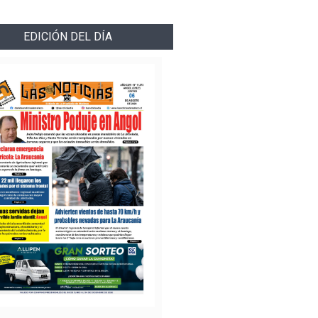
EDICIÓN DEL DÍA