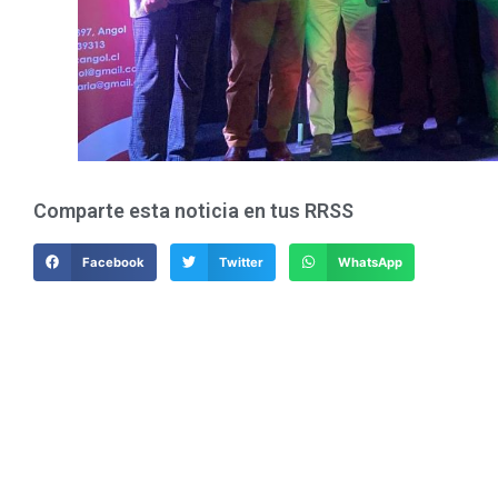
Comparte esta noticia en tus RRSS
Facebook
Twitter
WhatsApp