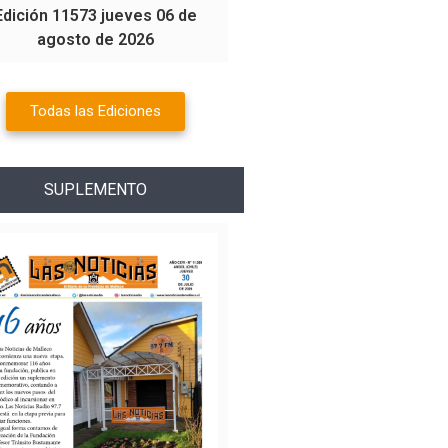
Edición 11573 jueves 06 de
agosto de 2026
Todas las Ediciones
SUPLEMENTO