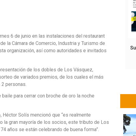
rnes 6 de junio en las instalaciones del restaurant
 de la Cámara de Comercio, Industria y Turismo de
Su
sta organización, así como autoridades e invitados
a presentación de los dobles de Los Vásquez,
orteo de variados premios, de los cuales el más
a 2 personas.
 baile para cerrar con broche de oro la noche
o, Héctor Solís mencionó que “es realmente
o la gran mayoría de los socios, este tributo de Los
 74 años se están celebrando de buena forma”.