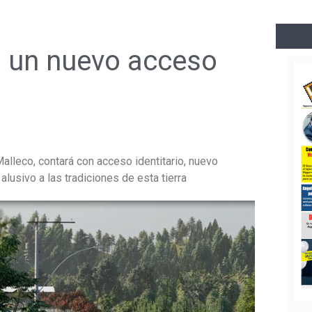
á un nuevo acceso
Malleco, contará con acceso identitario, nuevo
alusivo a las tradiciones de esta tierra