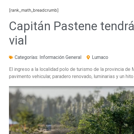
[rank_math_breadcrumb]
Capitán Pastene tendr
vial
Categorías:
Información General
Lumaco
El ingreso a la localidad polo de turismo de la provincia de 
pavimento vehicular, paradero renovado, luminarias y un hito 