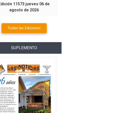
Edición 11573 jueves 06 de
agosto de 2026
Todas las Ediciones
SUPLEMENTO