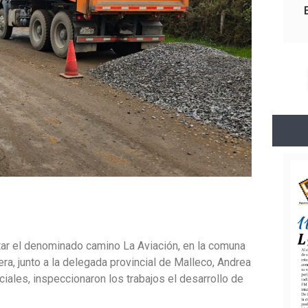
tar el denominado camino La Aviación, en la comuna
era, junto a la delegada provincial de Malleco, Andrea
ociales, inspeccionaron los trabajos el desarrollo de