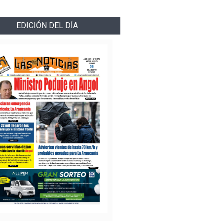
EDICIÓN DEL DÍA