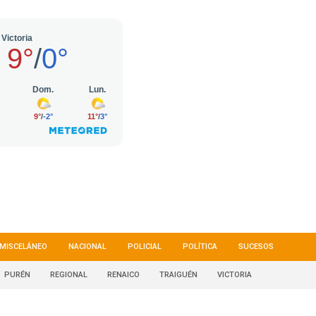
MISCELÁNEO
NACIONAL
POLICIAL
POLÍTICA
SUCESOS
PURÉN
REGIONAL
RENAICO
TRAIGUÉN
VICTORIA