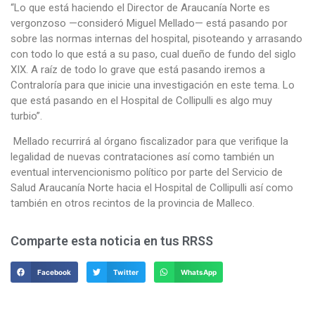
“Lo que está haciendo el Director de Araucanía Norte es
vergonzoso —consideró Miguel Mellado— está pasando por
sobre las normas internas del hospital, pisoteando y arrasando
con todo lo que está a su paso, cual dueño de fundo del siglo
XIX. A raíz de todo lo grave que está pasando iremos a
Contraloría para que inicie una investigación en este tema. Lo
que está pasando en el Hospital de Collipulli es algo muy
turbio”.
Mellado recurrirá al órgano fiscalizador para que verifique la
legalidad de nuevas contrataciones así como también un
eventual intervencionismo político por parte del Servicio de
Salud Araucanía Norte hacia el Hospital de Collipulli así como
también en otros recintos de la provincia de Malleco.
Comparte esta noticia en tus RRSS
Facebook
Twitter
WhatsApp