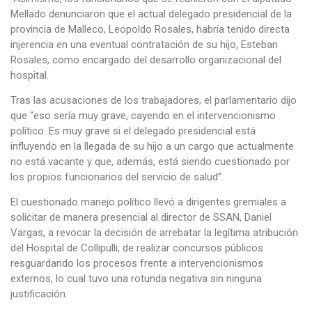
Mellado denunciaron que el actual delegado presidencial de la
provincia de Malleco, Leopoldo Rosales, habría tenido directa
injerencia en una eventual contratación de su hijo, Esteban
Rosales, como encargado del desarrollo organizacional del
hospital.
Tras las acusaciones de los trabajadores, el parlamentario dijo
que “eso sería muy grave, cayendo en el intervencionismo
político. Es muy grave si el delegado presidencial está
influyendo en la llegada de su hijo a un cargo que actualmente
no está vacante y que, además, está siendo cuestionado por
los propios funcionarios del servicio de salud”.
El cuestionado manejo político llevó a dirigentes gremiales a
solicitar de manera presencial al director de SSAN, Daniel
Vargas, a revocar la decisión de arrebatar la legítima atribución
del Hospital de Collipulli, de realizar concursos públicos
resguardando los procesos frente a intervencionismos
externos, lo cual tuvo una rotunda negativa sin ninguna
justificación.