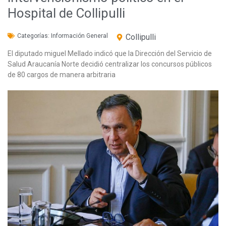
Hospital de Collipulli
Categorías:
Información General
Collipulli
El diputado miguel Mellado indicó que la Dirección del Servicio de
Salud Araucanía Norte decidió centralizar los concursos públicos
de 80 cargos de manera arbitraria