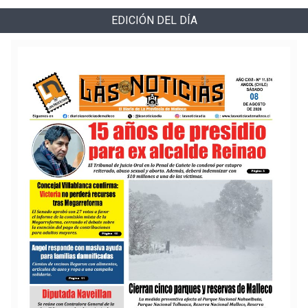
EDICIÓN DEL DÍA