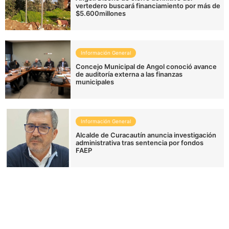
vertedero buscará financiamiento por más de
$5.600millones
Información General
Concejo Municipal de Angol conoció avance
de auditoría externa a las finanzas
municipales
Información General
Alcalde de Curacautín anuncia investigación
administrativa tras sentencia por fondos
FAEP