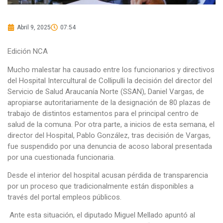
Abril 9, 2025
07:54
Edición NCA
Mucho malestar ha causado entre los funcionarios y directivos
del Hospital Intercultural de Collipulli la decisión del director del
Servicio de Salud Araucanía Norte (SSAN), Daniel Vargas, de
apropiarse autoritariamente de la designación de 80 plazas de
trabajo de distintos estamentos para el principal centro de
salud de la comuna. Por otra parte, a inicios de esta semana, el
director del Hospital, Pablo González, tras decisión de Vargas,
fue suspendido por una denuncia de acoso laboral presentada
por una cuestionada funcionaria.
Desde el interior del hospital acusan pérdida de transparencia
por un proceso que tradicionalmente están disponibles a
través del portal empleos públicos.
Ante esta situación, el diputado Miguel Mellado apuntó al