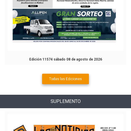
Edición 11574 sábado 08 de agosto de 2026
Todas las Ediciones
SUPLEMENTO