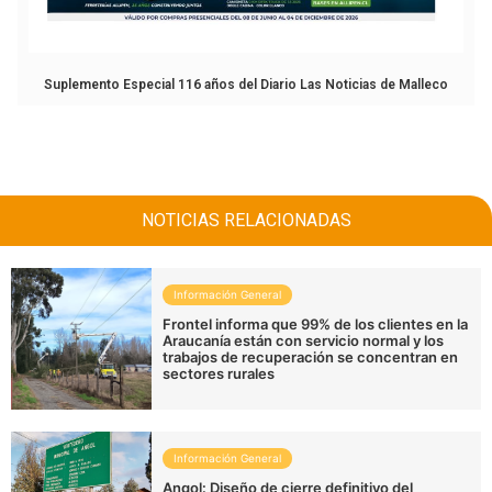
Suplemento Especial 116 años del Diario Las Noticias de Malleco
NOTICIAS RELACIONADAS
Información General
Frontel informa que 99% de los clientes en la
Araucanía están con servicio normal y los
trabajos de recuperación se concentran en
sectores rurales
Información General
Angol: Diseño de cierre definitivo del