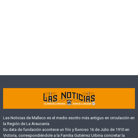
Las Noticias de Malleco es el medio escrito más antiguo en circulación en
la Región de La Araucanía.
Su data de fundación acontece un frío y lluvioso 16 de Julio de 1910 en
Victoria, correspondiéndole a la Familia Gutiérrez Urbina concretar la