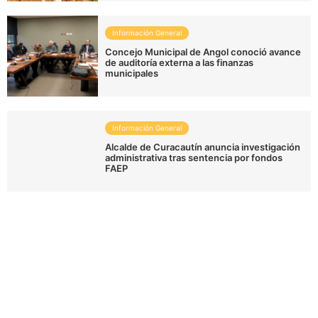
Información General
Concejo Municipal de Angol conoció avance
de auditoría externa a las finanzas
municipales
Información General
Alcalde de Curacautín anuncia investigación
administrativa tras sentencia por fondos
FAEP