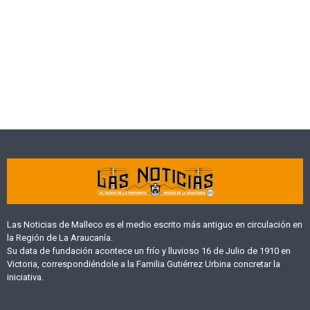
Las Noticias de Malleco es el medio escrito más antiguo en circulación en
la Región de La Araucanía.
Su data de fundación acontece un frío y lluvioso 16 de Julio de 1910 en
Victoria, correspondiéndole a la Familia Gutiérrez Urbina concretar la
iniciativa.