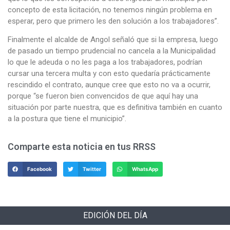
concepto de esta licitación, no tenemos ningún problema en
esperar, pero que primero les den solución a los trabajadores”.
Finalmente el alcalde de Angol señaló que si la empresa, luego
de pasado un tiempo prudencial no cancela a la Municipalidad
lo que le adeuda o no les paga a los trabajadores, podrían
cursar una tercera multa y con esto quedaría prácticamente
rescindido el contrato, aunque cree que esto no va a ocurrir,
porque “se fueron bien convencidos de que aquí hay una
situación por parte nuestra, que es definitiva también en cuanto
a la postura que tiene el municipio”.
Comparte esta noticia en tus RRSS
Facebook
Twitter
WhatsApp
EDICIÓN DEL DÍA