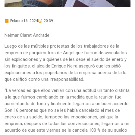
Febrero 16, 2024
20:39
Neimar Claret Andrade
Luego de las múltiples protestas de los trabajadores de la
empresa de parquímetros de Angol que fueron desvinculados
sin explicaciones y a quienes se les debe el sueldo de enero y
los finiquitos, el alcalde Enrique Neira aseguró que les pidió
explicaciones a los propietarios de la empresa acerca de la lo
que calificó como una irresponsabilidad.
“La verdad es que ellos venían con una actitud un tanto distinta
a la que fuimos cambiando en la medida que la reunión fue
aumentando de tono y finalmente llegamos a un buen acuerdo.
Son 16 personas que no se les había cancelado el mes de
enero de su sueldo, tampoco las imposiciones, así que la
empresa, después de todas las conversaciones, llegamos a un
acuerdo de que este viernes se le cancela 100 % de su sueldo