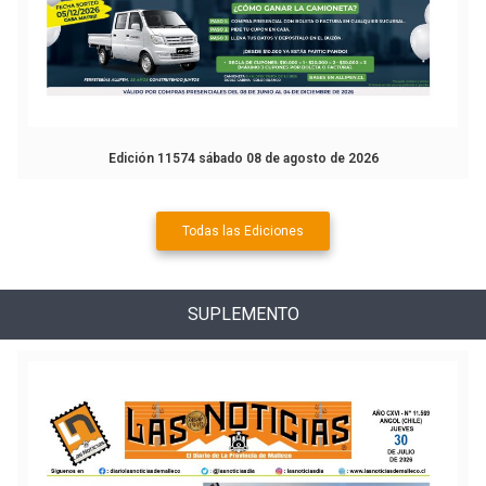
Edición 11574 sábado 08 de agosto de 2026
Todas las Ediciones
SUPLEMENTO