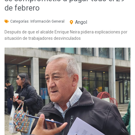
de febrero
Categorías:
Información General
Angol
Después de que el alcalde Enrique Neira pidiera explicaciones por
situación de trabajadores desvinculados