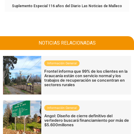
Suplemento Especial 116 años del Diario Las Noticias de Malleco
NOTICIAS RELACIONADAS
Información General
Frontel informa que 99% de los clientes en la
Araucanía están con servicio normal y los
trabajos de recuperación se concentran en
sectores rurales
Información General
Angol: Diseño de cierre definitivo del
vertedero buscará financiamiento por más de
$5.600millones