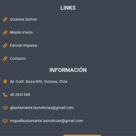
LINKS
Quiénes Somos
Misión Visión
Edición Impresa
Contacto
INFORMACIÓN
Av. Conf. Suiza 895, Victoria, Chile
45 2841543
gbustamante.lasnoticias@gmail.com
miguelbustamante.lasnoticias@gmail.com