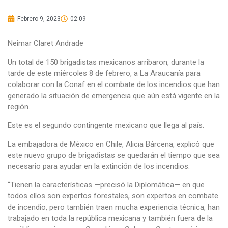
Febrero 9, 2023
02:09
Neimar Claret Andrade
Un total de 150 brigadistas mexicanos arribaron, durante la
tarde de este miércoles 8 de febrero, a La Araucanía para
colaborar con la Conaf en el combate de los incendios que han
generado la situación de emergencia que aún está vigente en la
región.
Este es el segundo contingente mexicano que llega al país.
La embajadora de México en Chile, Alicia Bárcena, explicó que
este nuevo grupo de brigadistas se quedarán el tiempo que sea
necesario para ayudar en la extinción de los incendios.
“Tienen la características —precisó la Diplomática— en que
todos ellos son expertos forestales, son expertos en combate
de incendio, pero también traen mucha experiencia técnica, han
trabajado en toda la república mexicana y también fuera de la