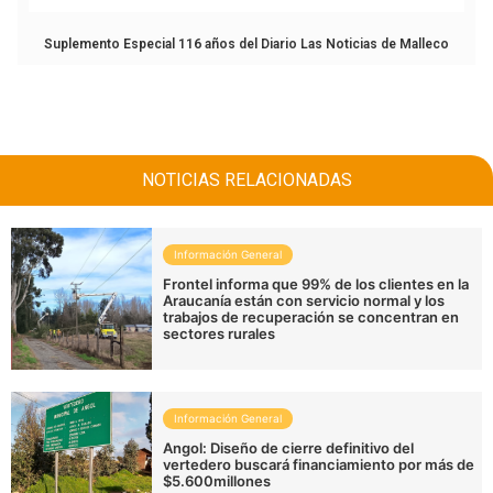
Suplemento Especial 116 años del Diario Las Noticias de Malleco
NOTICIAS RELACIONADAS
Información General
Frontel informa que 99% de los clientes en la
Araucanía están con servicio normal y los
trabajos de recuperación se concentran en
sectores rurales
Información General
Angol: Diseño de cierre definitivo del
vertedero buscará financiamiento por más de
$5.600millones