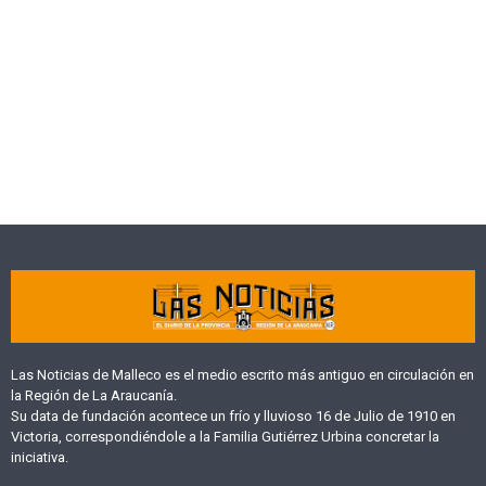
Las Noticias de Malleco es el medio escrito más antiguo en circulación en
la Región de La Araucanía.
Su data de fundación acontece un frío y lluvioso 16 de Julio de 1910 en
Victoria, correspondiéndole a la Familia Gutiérrez Urbina concretar la
iniciativa.