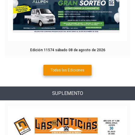
Edición 11574 sábado 08 de agosto de 2026
Todas las Ediciones
SUPLEMENTO