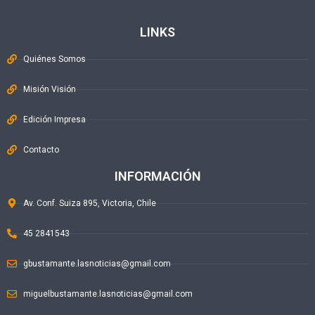
LINKS
Quiénes Somos
Misión Visión
Edición Impresa
Contacto
INFORMACIÓN
Av. Conf. Suiza 895, Victoria, Chile
45 2841543
gbustamante.lasnoticias@gmail.com
miguelbustamante.lasnoticias@gmail.com