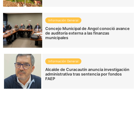
Información General
Concejo Municipal de Angol conoció avance
de auditoría externa a las finanzas
municipales
Información General
Alcalde de Curacautín anuncia investigación
administrativa tras sentencia por fondos
FAEP