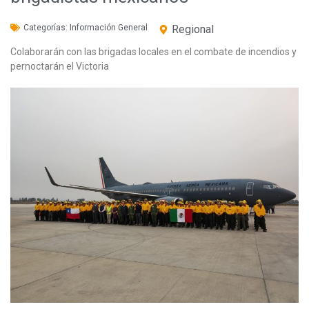
Categorías:
Información General
Regional
Colaborarán con las brigadas locales en el combate de incendios y
pernoctarán el Victoria