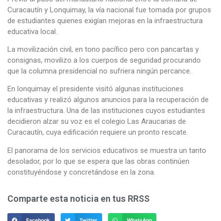
Curacautín y Lonquimay, la vía nacional fue tomada por grupos
de estudiantes quienes exigían mejoras en la infraestructura
educativa local.
La movilización civil, en tono pacífico pero con pancartas y
consignas, movilizo a los cuerpos de seguridad procurando
que la columna presidencial no sufriera ningún percance.
En lonquimay el presidente visitó algunas instituciones
educativas y realizó algunos anuncios para la recuperación de
la infraestructura. Una de las instituciones cuyos estudiantes
decidieron alzar su voz es el colegio Las Araucarias de
Curacautín, cuya edificación requiere un pronto rescate.
El panorama de los servicios educativos se muestra un tanto
desolador, por lo que se espera que las obras continúen
constituyéndose y concretándose en la zona.
Comparte esta noticia en tus RRSS
Facebook
Twitter
WhatsApp