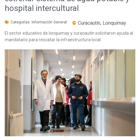
hospital intercultural
Categorías:
Información General
Curacautín
,
Lonquimay
El sector educativo de lonquimay y curacautín solicitaron ayuda al
mandatario para rescatar la infraestructura local