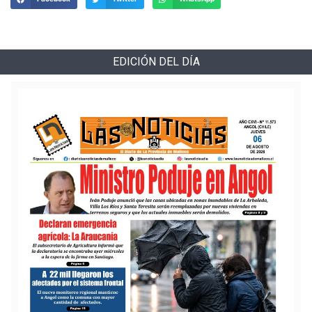
EDICIÓN DEL DÍA