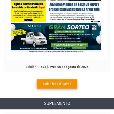
Edición 11573 jueves 06 de agosto de 2026
Todas las Ediciones
SUPLEMENTO