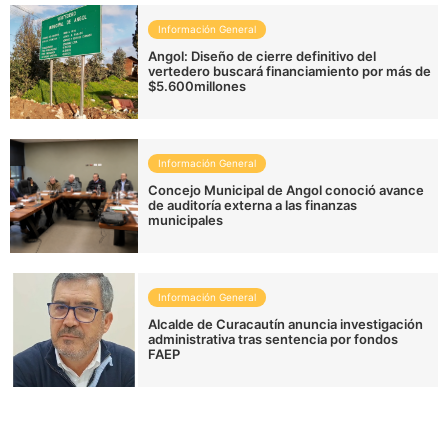
Información General
Angol: Diseño de cierre definitivo del
vertedero buscará financiamiento por más de
$5.600millones
Información General
Concejo Municipal de Angol conoció avance
de auditoría externa a las finanzas
municipales
Información General
Alcalde de Curacautín anuncia investigación
administrativa tras sentencia por fondos
FAEP