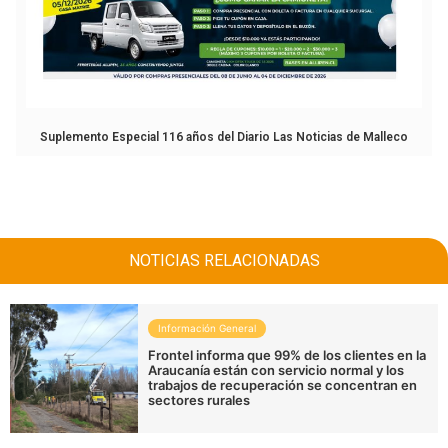
Suplemento Especial 116 años del Diario Las Noticias de Malleco
NOTICIAS RELACIONADAS
Información General
Frontel informa que 99% de los clientes en la
Araucanía están con servicio normal y los
trabajos de recuperación se concentran en
sectores rurales