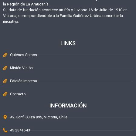
la Región de La Araucanía.
Su data de fundación acontece un frío y lluvioso 16 de Julio de 1910 en
Victoria, correspondiéndole a la Familia Gutiérrez Urbina concretar la
iniciativa.
LINKS
Quiénes Somos
Misión Visión
Edición Impresa
Contacto
INFORMACIÓN
Av. Conf. Suiza 895, Victoria, Chile
45 2841543