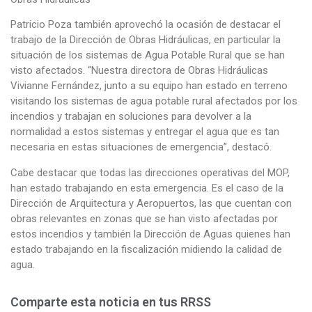
Patricio Poza también aprovechó la ocasión de destacar el
trabajo de la Dirección de Obras Hidráulicas, en particular la
situación de los sistemas de Agua Potable Rural que se han
visto afectados. “Nuestra directora de Obras Hidráulicas
Vivianne Fernández, junto a su equipo han estado en terreno
visitando los sistemas de agua potable rural afectados por los
incendios y trabajan en soluciones para devolver a la
normalidad a estos sistemas y entregar el agua que es tan
necesaria en estas situaciones de emergencia”, destacó.
Cabe destacar que todas las direcciones operativas del MOP,
han estado trabajando en esta emergencia. Es el caso de la
Dirección de Arquitectura y Aeropuertos, las que cuentan con
obras relevantes en zonas que se han visto afectadas por
estos incendios y también la Dirección de Aguas quienes han
estado trabajando en la fiscalización midiendo la calidad de
agua.
Comparte esta noticia en tus RRSS