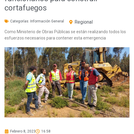
cortafuegos
Categorías:
Información General
Regional
Como Ministerio de Obras Públicas se están realizando todos los
esfuerzos necesarios para contener esta emergencia
Febrero 8, 2023
16:58