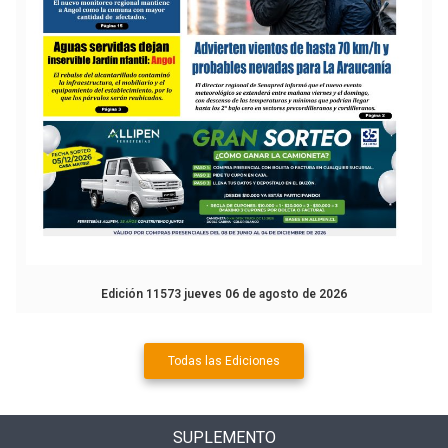
Edición 11573 jueves 06 de agosto de 2026
Todas las Ediciones
SUPLEMENTO