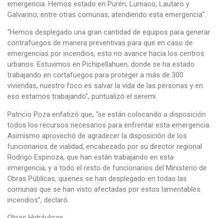
emergencia. Hemos estado en Purén, Lumaco, Lautaro y
Galvarino, entre otras comunas, atendiendo esta emergencia”.
“Hemos desplegado una gran cantidad de equipos para generar
contrafuegos de manera preventivas para que en caso de
emergencias por incendios, esto no avance hacia los centros
urbanos. Estuvimos en Pichipellahuen, donde se ha estado
trabajando en cortafuegos para proteger a más de 300
viviendas, nuestro foco es salvar la vida de las personas y en
eso estamos trabajando”, puntualizó el seremi.
Patricio Poza enfatizó que, “se están colocando a disposición
todos los recursos necesarios para enfrentar esta emergencia.
Asimismo aprovechó de agradecer la disposición de los
funcionarios de vialidad, encabezado por su director regional
Rodrigo Espinoza, que han están trabajando en esta
emergencia, y a todo el resto de funcionarios del Ministerio de
Obras Públicas, quienes se han desplegado en todas las
comunas que se han visto afectadas por estos lamentables
incendios”, declaró.
Obras Hidráulicas