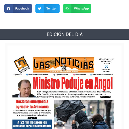
Facebook
Twitter
WhatsApp
EDICIÓN DEL DÍA