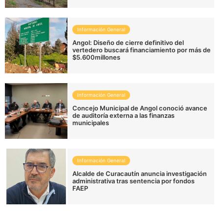
Información General
Angol: Diseño de cierre definitivo del
vertedero buscará financiamiento por más de
$5.600millones
Información General
Concejo Municipal de Angol conoció avance
de auditoría externa a las finanzas
municipales
Información General
Alcalde de Curacautín anuncia investigación
administrativa tras sentencia por fondos
FAEP