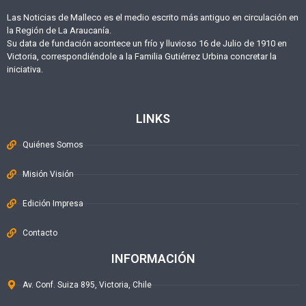
Las Noticias de Malleco es el medio escrito más antiguo en circulación en
la Región de La Araucanía.
Su data de fundación acontece un frío y lluvioso 16 de Julio de 1910 en
Victoria, correspondiéndole a la Familia Gutiérrez Urbina concretar la
iniciativa.
LINKS
Quiénes Somos
Misión Visión
Edición Impresa
Contacto
INFORMACIÓN
Av. Conf. Suiza 895, Victoria, Chile