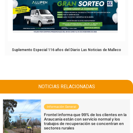
Suplemento Especial 116 años del Diario Las Noticias de Malleco
NOTICIAS RELACIONADAS
Información General
Frontel informa que 99% de los clientes en la
Araucanía están con servicio normal y los
trabajos de recuperación se concentran en
sectores rurales