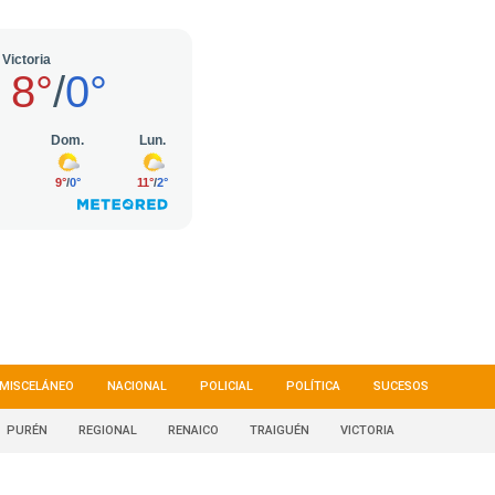
MISCELÁNEO
NACIONAL
POLICIAL
POLÍTICA
SUCESOS
PURÉN
REGIONAL
RENAICO
TRAIGUÉN
VICTORIA