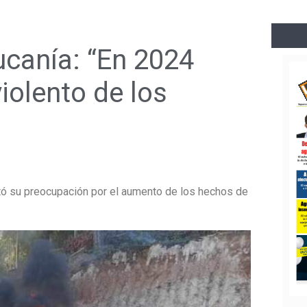
ucanía: “En 2024
iolento de los
stó su preocupación por el aumento de los hechos de