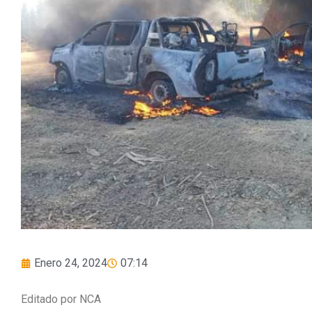
Enero 24, 2024
07:14
Editado por NCA