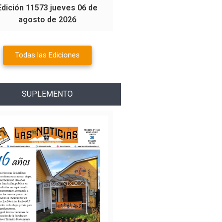
Edición 11573 jueves 06 de
agosto de 2026
Todas las Ediciones
SUPLEMENTO