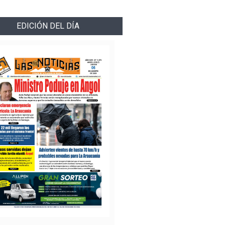
EDICIÓN DEL DÍA