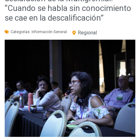
“Cuando se habla sin conocimiento
se cae en la descalificación”
Categorías:
Información General
Regional