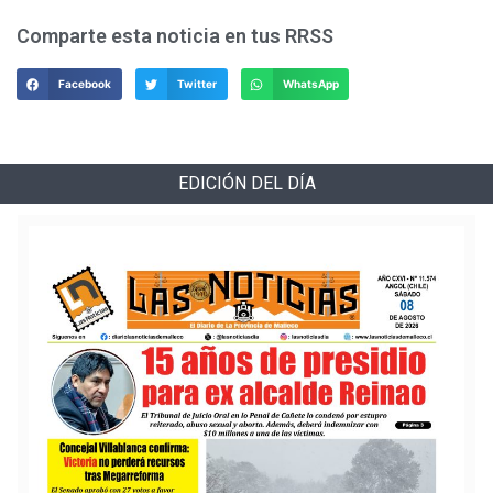
Comparte esta noticia en tus RRSS
Facebook
Twitter
WhatsApp
EDICIÓN DEL DÍA