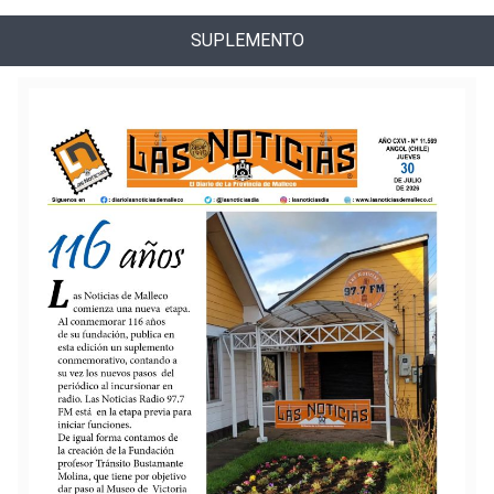
SUPLEMENTO