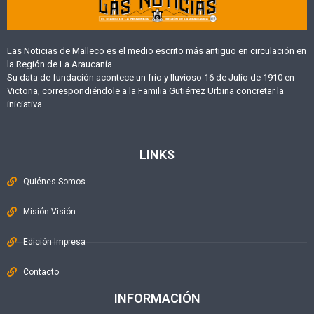
Las Noticias de Malleco es el medio escrito más antiguo en circulación en
la Región de La Araucanía.
Su data de fundación acontece un frío y lluvioso 16 de Julio de 1910 en
Victoria, correspondiéndole a la Familia Gutiérrez Urbina concretar la
iniciativa.
LINKS
Quiénes Somos
Misión Visión
Edición Impresa
Contacto
INFORMACIÓN