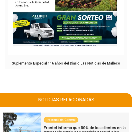
Suplemento Especial 116 años del Diario Las Noticias de Malleco
NOTICIAS RELACIONADAS
Información General
Frontel informa que 99% de los clientes en la