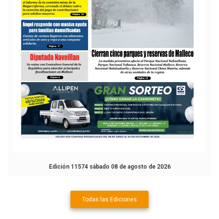
Edición 11574 sábado 08 de agosto de 2026
Todas las Ediciones