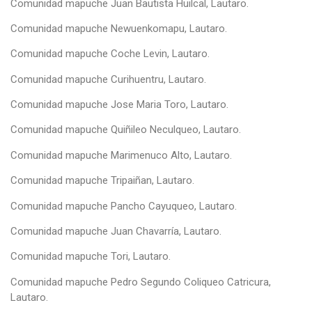
Comunidad mapuche Juan Bautista Huilcal, Lautaro.
Comunidad mapuche Newuenkomapu, Lautaro.
Comunidad mapuche Coche Levin, Lautaro.
Comunidad mapuche Curihuentru, Lautaro.
Comunidad mapuche Jose Maria Toro, Lautaro.
Comunidad mapuche Quiñileo Neculqueo, Lautaro.
Comunidad mapuche Marimenuco Alto, Lautaro.
Comunidad mapuche Tripaiñan, Lautaro.
Comunidad mapuche Pancho Cayuqueo, Lautaro.
Comunidad mapuche Juan Chavarría, Lautaro.
Comunidad mapuche Tori, Lautaro.
Comunidad mapuche Pedro Segundo Coliqueo Catricura,
Lautaro.