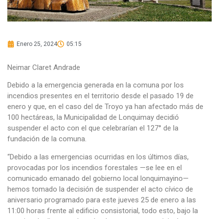
Enero 25, 2024
05:15
Neimar Claret Andrade
Debido a la emergencia generada en la comuna por los
incendios presentes en el territorio desde el pasado 19 de
enero y que, en el caso del de Troyo ya han afectado más de
100 hectáreas, la Municipalidad de Lonquimay decidió
suspender el acto con el que celebrarían el 127° de la
fundación de la comuna.
“Debido a las emergencias ocurridas en los últimos días,
provocadas por los incendios forestales —se lee en el
comunicado emanado del gobierno local lonquimayino—
hemos tomado la decisión de suspender el acto cívico de
aniversario programado para este jueves 25 de enero a las
11:00 horas frente al edificio consistorial, todo esto, bajo la