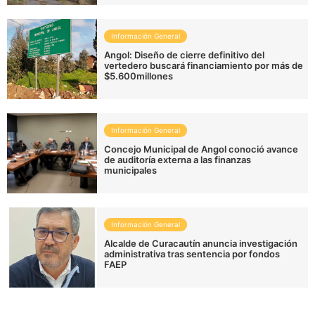
Información General
Angol: Diseño de cierre definitivo del
vertedero buscará financiamiento por más de
$5.600millones
Información General
Concejo Municipal de Angol conoció avance
de auditoría externa a las finanzas
municipales
Información General
Alcalde de Curacautín anuncia investigación
administrativa tras sentencia por fondos
FAEP