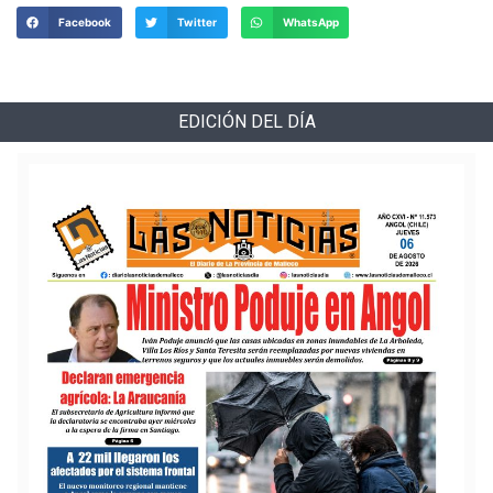
Facebook
Twitter
WhatsApp
EDICIÓN DEL DÍA