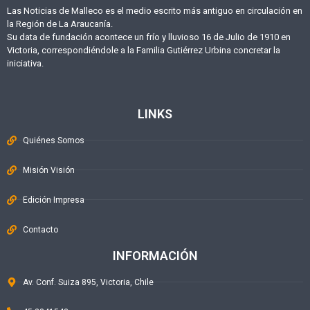
Las Noticias de Malleco es el medio escrito más antiguo en circulación en
la Región de La Araucanía.
Su data de fundación acontece un frío y lluvioso 16 de Julio de 1910 en
Victoria, correspondiéndole a la Familia Gutiérrez Urbina concretar la
iniciativa.
LINKS
Quiénes Somos
Misión Visión
Edición Impresa
Contacto
INFORMACIÓN
Av. Conf. Suiza 895, Victoria, Chile