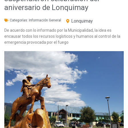
aniversario de Lonquimay
Categorías:
Información General
Lonquimay
De acuerdo con lo informado por la Municipalidad, la idea es
encausar todos los recursos logísticos y humanos al control de la
emergencia provocada por el fuego