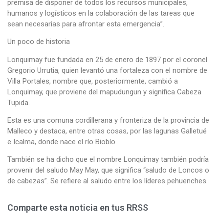
premisa de disponer de todos los recursos municipales,
humanos y logísticos en la colaboración de las tareas que
sean necesarias para afrontar esta emergencia”.
Un poco de historia
Lonquimay fue fundada en 25 de enero de 1897 por el coronel
Gregorio Urrutia, quien levantó una fortaleza con el nombre de
Villa Portales, nombre que, posteriormente, cambió a
Lonquimay, que proviene del mapudungun y significa Cabeza
Tupida.
Esta es una comuna cordillerana y fronteriza de la provincia de
Malleco y destaca, entre otras cosas, por las lagunas Galletué
e Icalma, donde nace el río Biobío.
También se ha dicho que el nombre Lonquimay también podría
provenir del saludo May May, que significa “saludo de Loncos o
de cabezas”. Se refiere al saludo entre los líderes pehuenches.
Comparte esta noticia en tus RRSS