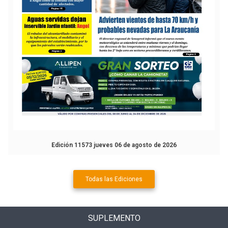
Edición 11573 jueves 06 de agosto de 2026
Todas las Ediciones
SUPLEMENTO