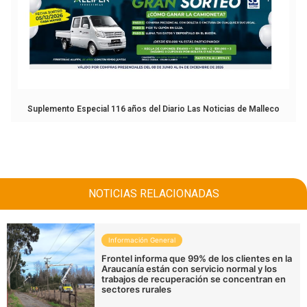
Suplemento Especial 116 años del Diario Las Noticias de Malleco
NOTICIAS RELACIONADAS
Información General
Frontel informa que 99% de los clientes en la
Araucanía están con servicio normal y los
trabajos de recuperación se concentran en
sectores rurales