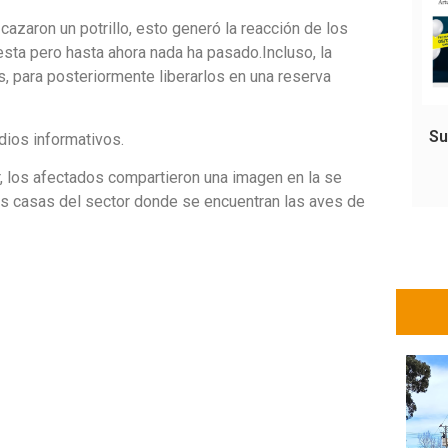
azaron un potrillo, esto generó la reacción de los
sta pero hasta ahora nada ha pasado.Incluso, la
, para posteriormente liberarlos en una reserva
Su
edios informativos.
 los afectados compartieron una imagen en la se
las casas del sector donde se encuentran las aves de