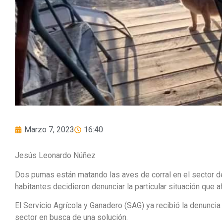
Marzo 7, 2023
16:40
Jesús Leonardo Núñez
Dos pumas están matando las aves de corral en el sector de
habitantes decidieron denunciar la particular situación que a
El Servicio Agrícola y Ganadero (SAG) ya recibió la denuncia
sector en busca de una solución.