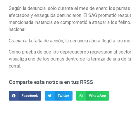
Según la denuncia, sólo durante el mes de enero los pumas c
afectados y enseguida denunciaron. El SAG prometió respue
mencionada instancia se comprometió a atrapar a los felinos
nacional.
Gracias a la falta de acción, la denuncia ahora llegó a los m
Como prueba de que los depredadores regresaron al sector,
visualiza uno de los pumas dentro de la terraza de una de 
corral.
Comparte esta noticia en tus RRSS
Facebook
Twitter
WhatsApp