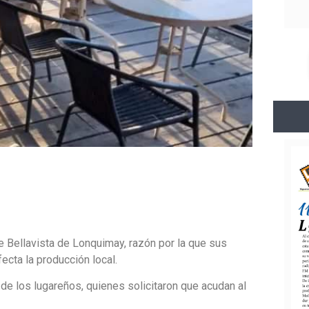
 Bellavista de Lonquimay, razón por la que sus
fecta la producción local.
 de los lugareños, quienes solicitaron que acudan al