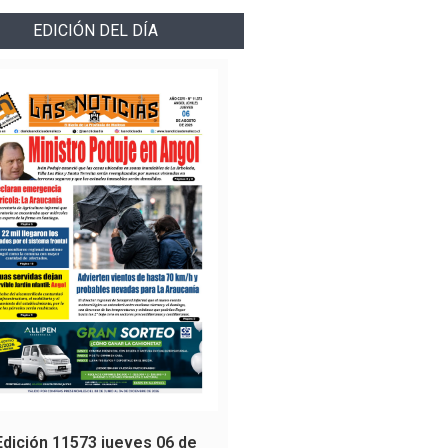
EDICIÓN DEL DÍA
Edición 11573 jueves 06 de