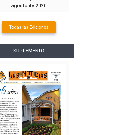
agosto de 2026
Todas las Ediciones
SUPLEMENTO