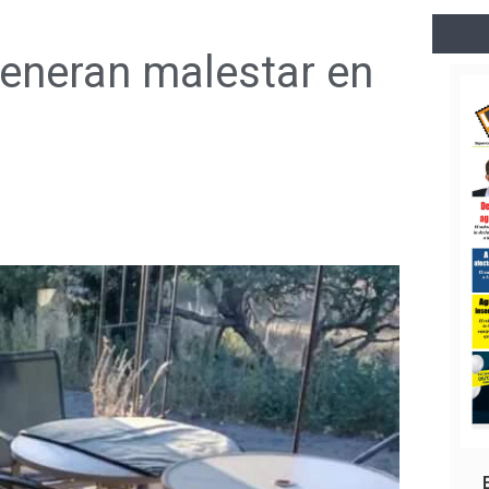
eneran malestar en