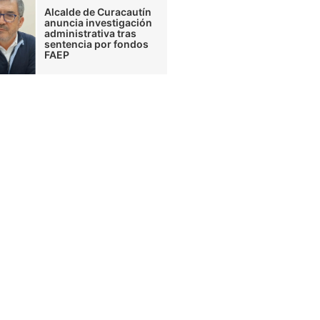
Alcalde de Curacautín
anuncia investigación
administrativa tras
sentencia por fondos
FAEP