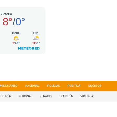
MISCELÁNEO
NACIONAL
POLICIAL
POLÍTICA
SUCESOS
PURÉN
REGIONAL
RENAICO
TRAIGUÉN
VICTORIA