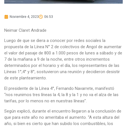
Noviembre 4, 2023
06:53
Neimar Claret Andrade
Luego de que se diera a conocer por redes sociales la
propuesta de la Línea N° 2 de colectivos de Angol de aumentar
el valor del pasaje de 800 a 1.000 pesos de lunes a sábado y de
7 de la mañana a 9 de la noche, entre otros incrementos
determinados por el horario y el día, los representantes de las
Líneas 1°,4° y 8°, sostuvieron una reunión y decidieron desistir
de este planteamiento.
El presidente de la Línea 4°, Fernando Navarrete, manifestó
“nos reunimos tres líneas la 4, la 8 y la 1 y no va el alza de las
tarifas, por lo menos no en nuestras líneas”.
Según explicó, durante el encuentro llegaron a la conclusión de
que para este año no ameritaba el aumento. “A esta altura del
año, si bien es cierto que han subido los combustibles, los