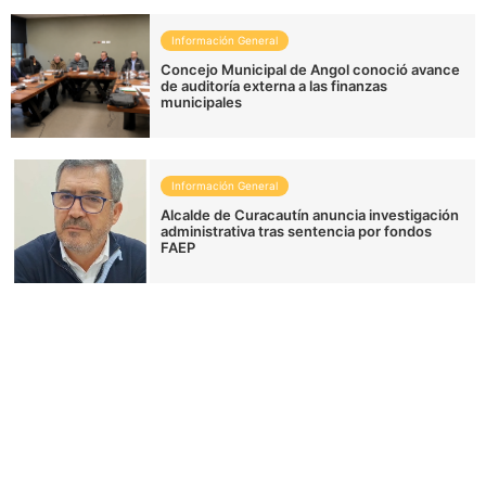
Información General
Concejo Municipal de Angol conoció avance
de auditoría externa a las finanzas
municipales
Información General
Alcalde de Curacautín anuncia investigación
administrativa tras sentencia por fondos
FAEP