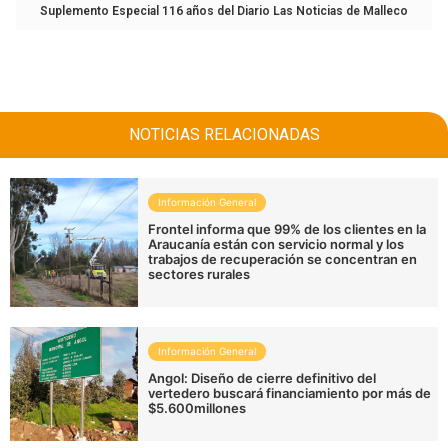
Suplemento Especial 116 años del Diario Las Noticias de Malleco
NOTICIAS RELACIONADAS
Información General
Frontel informa que 99% de los clientes en la
Araucanía están con servicio normal y los
trabajos de recuperación se concentran en
sectores rurales
Información General
Angol: Diseño de cierre definitivo del
vertedero buscará financiamiento por más de
$5.600millones