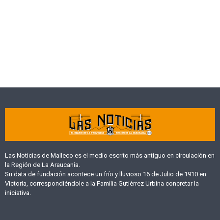
Las Noticias de Malleco es el medio escrito más antiguo en circulación en
la Región de La Araucanía.
Su data de fundación acontece un frío y lluvioso 16 de Julio de 1910 en
Victoria, correspondiéndole a la Familia Gutiérrez Urbina concretar la
iniciativa.