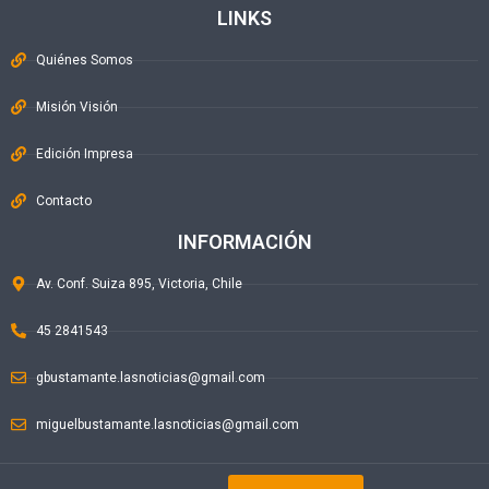
LINKS
Quiénes Somos
Misión Visión
Edición Impresa
Contacto
INFORMACIÓN
Av. Conf. Suiza 895, Victoria, Chile
45 2841543
gbustamante.lasnoticias@gmail.com
miguelbustamante.lasnoticias@gmail.com