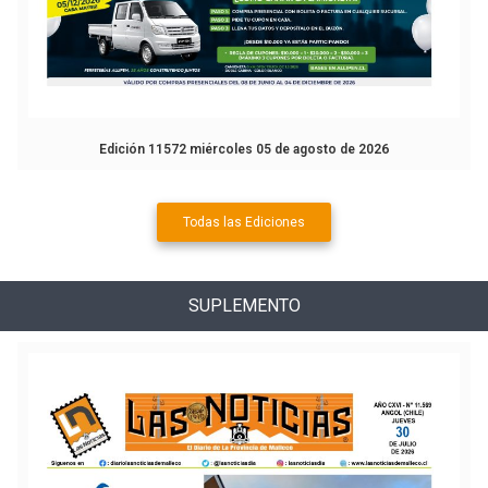
Edición 11572 miércoles 05 de agosto de 2026
Todas las Ediciones
SUPLEMENTO