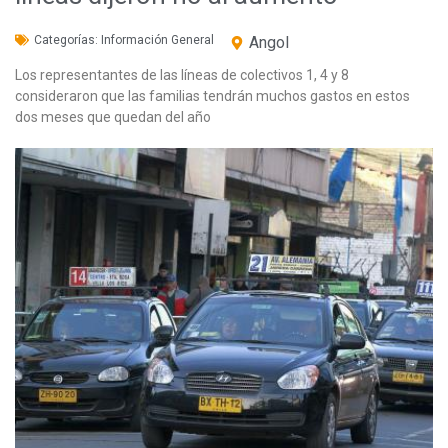
Categorías:
Información General
Angol
Los representantes de las líneas de colectivos 1, 4 y 8
consideraron que las familias tendrán muchos gastos en estos
dos meses que quedan del año