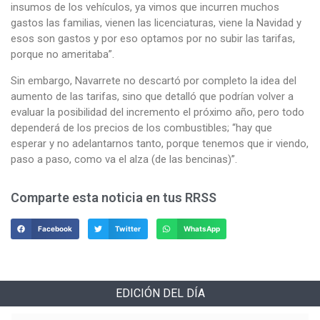
insumos de los vehículos, ya vimos que incurren muchos
gastos las familias, vienen las licenciaturas, viene la Navidad y
esos son gastos y por eso optamos por no subir las tarifas,
porque no ameritaba”.
Sin embargo, Navarrete no descartó por completo la idea del
aumento de las tarifas, sino que detalló que podrían volver a
evaluar la posibilidad del incremento el próximo año, pero todo
dependerá de los precios de los combustibles; “hay que
esperar y no adelantarnos tanto, porque tenemos que ir viendo,
paso a paso, como va el alza (de las bencinas)”.
Comparte esta noticia en tus RRSS
Facebook
Twitter
WhatsApp
EDICIÓN DEL DÍA