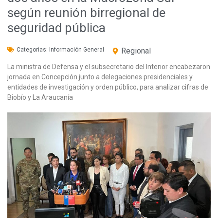
según reunión birregional de
seguridad pública
Categorías:
Información General
Regional
La ministra de Defensa y el subsecretario del Interior encabezaron
jornada en Concepción junto a delegaciones presidenciales y
entidades de investigación y orden público, para analizar cifras de
Biobío y La Araucanía