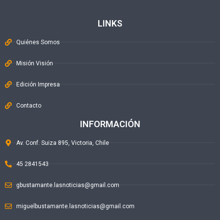
LINKS
Quiénes Somos
Misión Visión
Edición Impresa
Contacto
INFORMACIÓN
Av. Conf. Suiza 895, Victoria, Chile
45 2841543
gbustamante.lasnoticias@gmail.com
miguelbustamante.lasnoticias@gmail.com