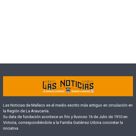
Las Noticias de Malleco es el medio escrito más antiguo en circulación en
la Región de La Araucanía.
Su data de fundación acontece un frío y lluvioso 16 de Julio de 1910 en
Victoria, correspondiéndole a la Familia Gutiérrez Urbina concretar la
iniciativa.