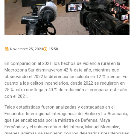
Noviembre 25, 2023
15:58
En comparación al 2021, los hechos de violencia rural en la
Macrozona Sur disminuyeron 42 % este año, mientras que
observando el 2022 la diferencia se calcula en 12 % menos. En
cuanto a los delitos incendiarios, desde 2022 se redujeron en
25 %, cifra que llega a 40 % de reducción al comparar este año
con el 2021.
Tales estadísticas fueron analizadas y destacadas en el
Encuentro Interregional Interagencial del Biobío y La Araucanía,
que fue encabezada por la ministra de Defensa, Maya
Fernández y el subsecretario del Interior, Manuel Monsalve,
quienes además se reunieron con los delegados presidenciales