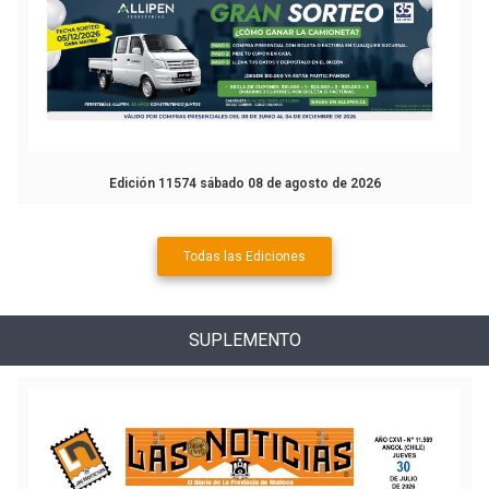
Edición 11574 sábado 08 de agosto de 2026
Todas las Ediciones
SUPLEMENTO