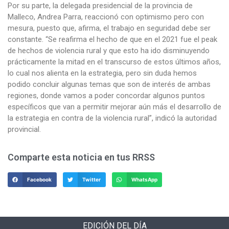
Por su parte, la delegada presidencial de la provincia de
Malleco, Andrea Parra, reaccionó con optimismo pero con
mesura, puesto que, afirma, el trabajo en seguridad debe ser
constante. “Se reafirma el hecho de que en el 2021 fue el peak
de hechos de violencia rural y que esto ha ido disminuyendo
prácticamente la mitad en el transcurso de estos últimos años,
lo cual nos alienta en la estrategia, pero sin duda hemos
podido concluir algunas temas que son de interés de ambas
regiones, donde vamos a poder concordar algunos puntos
específicos que van a permitir mejorar aún más el desarrollo de
la estrategia en contra de la violencia rural”, indicó la autoridad
provincial.
Comparte esta noticia en tus RRSS
Facebook
Twitter
WhatsApp
EDICIÓN DEL DÍA