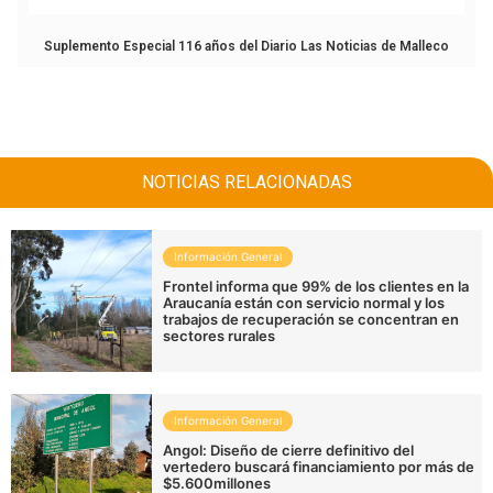
Suplemento Especial 116 años del Diario Las Noticias de Malleco
NOTICIAS RELACIONADAS
Información General
Frontel informa que 99% de los clientes en la
Araucanía están con servicio normal y los
trabajos de recuperación se concentran en
sectores rurales
Información General
Angol: Diseño de cierre definitivo del
vertedero buscará financiamiento por más de
$5.600millones