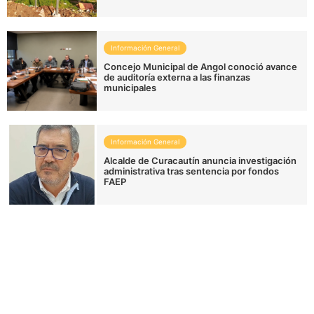
Información General
Concejo Municipal de Angol conoció avance
de auditoría externa a las finanzas
municipales
Información General
Alcalde de Curacautín anuncia investigación
administrativa tras sentencia por fondos
FAEP