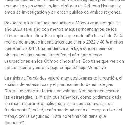
regionales y provinciales, las jefaturas de Defensa Nacional y
entes de investigación y de orden público de ambas regiones.
Respecto a los ataques incendiarios, Monsalve indicó que “el
año 2023 es el año con menos ataques incendiarios de los
últimos cuatro años. Eso implica que este año ha habido 25 %
menos de ataques incendiarios que el año 2022 y 40 % menos
que el año 2021”. Una tendencia a la baja que también se
observa en las usurpaciones “es el año con menos
usurpaciones en los últimos cinco años. Eso tiene que ver con
este esfuerzo y este trabajo conjunto”, dijo Monsalve.
La ministra Fernández valoró muy positivamente la reunión, el
análisis de estadísticas y el planteamiento de estrategias.
“Creo que estas instancias se valoran. Nos permiten evaluar
las estrategias, la misión que tenemos, cómo podemos cada
día más mejorar el despliegue, y creo que ese análisis es
fundamental”, indicó, reafirmando además el compromiso del
trabajo por la seguridad. “Esta coordinación tiene que
continuar”.