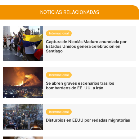
NOTICIAS RELACIONADAS
Internacional
Captura de Nicolás Maduro anunciada por
Estados Unidos genera celebración en
Santiago
Internacional
Se abren graves escenarios tras los
bombardeos de EE. UU. a Irán
Internacional
Disturbios en EEUU por redadas migratorias