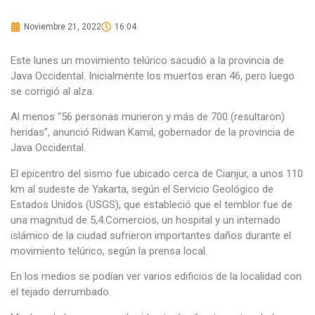
Noviembre 21, 2022
16:04
Este lunes un movimiento telúrico sacudió a la provincia de
Java Occidental. Inicialmente los muertos eran 46, pero luego
se corrigió al alza.
Al menos “56 personas murieron y más de 700 (resultaron)
heridas”, anunció Ridwan Kamil, gobernador de la provincia de
Java Occidental.
El epicentro del sismo fue ubicado cerca de Cianjur, a unos 110
km al sudeste de Yakarta, según el Servicio Geológico de
Estados Unidos (USGS), que estableció que el temblor fue de
una magnitud de 5,4.Comercios, un hospital y un internado
islámico de la ciudad sufrieron importantes daños durante el
movimiento telúrico, según la prensa local.
En los medios se podían ver varios edificios de la localidad con
el tejado derrumbado.