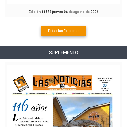
Edición 11573 jueves 06 de agosto de 2026
Todas las Ediciones
SUPLEMENTO