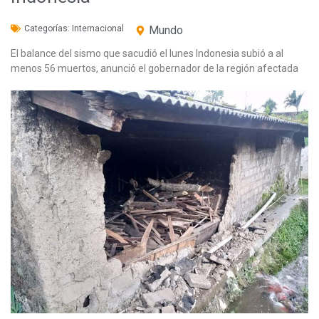
Categorías:
Internacional
Mundo
El balance del sismo que sacudió el lunes Indonesia subió a al
menos 56 muertos, anunció el gobernador de la región afectada