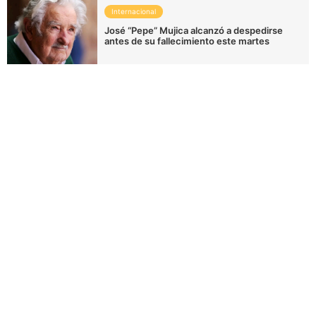
Internacional
José “Pepe” Mujica alcanzó a despedirse
antes de su fallecimiento este martes