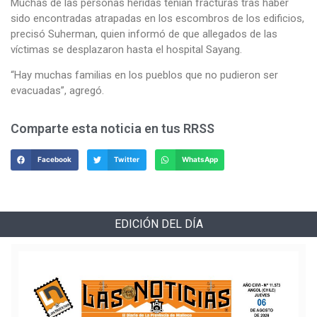
Muchas de las personas heridas tenían fracturas tras haber
sido encontradas atrapadas en los escombros de los edificios,
precisó Suherman, quien informó de que allegados de las
víctimas se desplazaron hasta el hospital Sayang.
“Hay muchas familias en los pueblos que no pudieron ser
evacuadas”, agregó.
Comparte esta noticia en tus RRSS
Facebook
Twitter
WhatsApp
EDICIÓN DEL DÍA