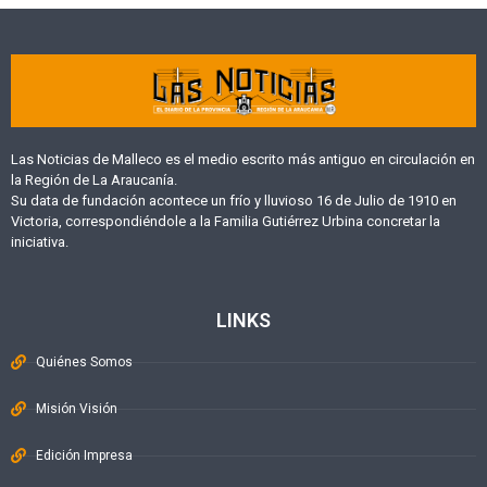
Las Noticias de Malleco es el medio escrito más antiguo en circulación en
la Región de La Araucanía.
Su data de fundación acontece un frío y lluvioso 16 de Julio de 1910 en
Victoria, correspondiéndole a la Familia Gutiérrez Urbina concretar la
iniciativa.
LINKS
Quiénes Somos
Misión Visión
Edición Impresa