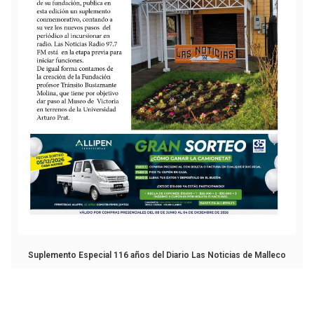
Suplemento Especial 116 años del Diario Las Noticias de Malleco