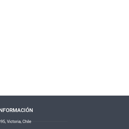
INFORMACIÓN
95, Victoria, Chile