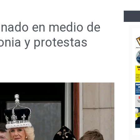
onado en medio de
nia y protestas