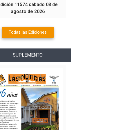
Edición 11574 sábado 08 de
agosto de 2026
Todas las Ediciones
SUPLEMENTO