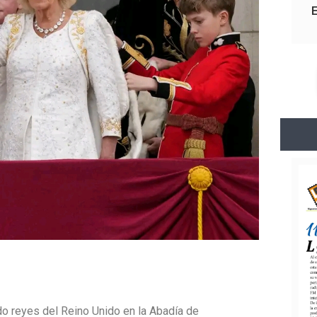
do reyes del Reino Unido en la Abadía de