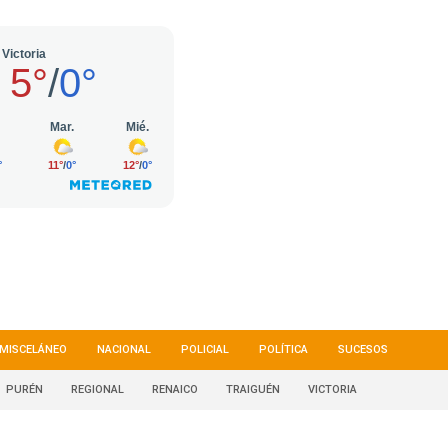
MISCELÁNEO
NACIONAL
POLICIAL
POLÍTICA
SUCESOS
PURÉN
REGIONAL
RENAICO
TRAIGUÉN
VICTORIA