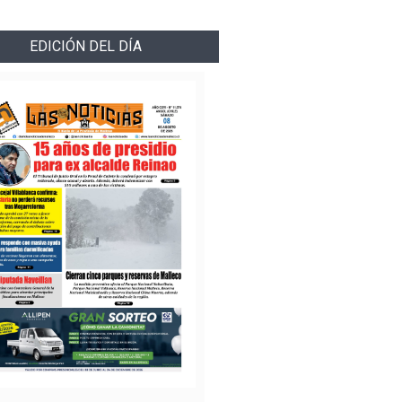
EDICIÓN DEL DÍA