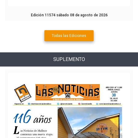
Edición 11574 sábado 08 de agosto de 2026
Todas las Ediciones
SUPLEMENTO