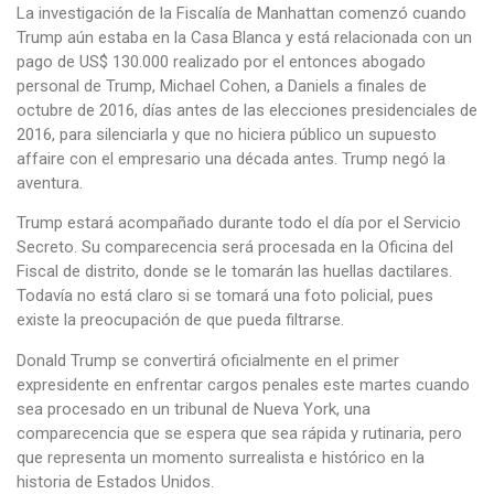
La investigación de la Fiscalía de Manhattan comenzó cuando
Trump aún estaba en la Casa Blanca y está relacionada con un
pago de US$ 130.000 realizado por el entonces abogado
personal de Trump, Michael Cohen, a Daniels a finales de
octubre de 2016, días antes de las elecciones presidenciales de
2016, para silenciarla y que no hiciera público un supuesto
affaire con el empresario una década antes. Trump negó la
aventura.
Trump estará acompañado durante todo el día por el Servicio
Secreto. Su comparecencia será procesada en la Oficina del
Fiscal de distrito, donde se le tomarán las huellas dactilares.
Todavía no está claro si se tomará una foto policial, pues
existe la preocupación de que pueda filtrarse.
Donald Trump se convertirá oficialmente en el primer
expresidente en enfrentar cargos penales este martes cuando
sea procesado en un tribunal de Nueva York, una
comparecencia que se espera que sea rápida y rutinaria, pero
que representa un momento surrealista e histórico en la
historia de Estados Unidos.