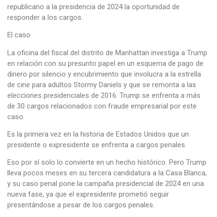
republicano a la presidencia de 2024 la oportunidad de
responder a los cargos.
El caso
La oficina del fiscal del distrito de Manhattan investiga a Trump
en relación con su presunto papel en un esquema de pago de
dinero por silencio y encubrimiento que involucra a la estrella
de cine para adultos Stormy Daniels y que se remonta a las
elecciones presidenciales de 2016. Trump se enfrenta a más
de 30 cargos relacionados con fraude empresarial por este
caso.
Es la primera vez en la historia de Estados Unidos que un
presidente o expresidente se enfrenta a cargos penales.
Eso por sí solo lo convierte en un hecho histórico. Pero Trump
lleva pocos meses en su tercera candidatura a la Casa Blanca,
y su caso penal pone la campaña presidencial de 2024 en una
nueva fase, ya que el expresidente prometió seguir
presentándose a pesar de los cargos penales.