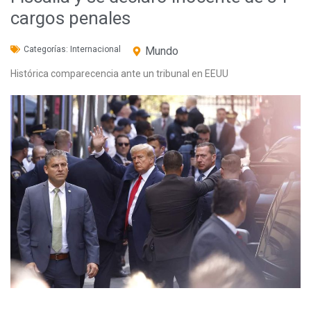
cargos penales
Categorías:
Internacional
Mundo
Histórica comparecencia ante un tribunal en EEUU