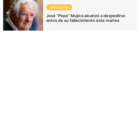
Internacional
José “Pepe” Mujica alcanzó a despedirse
antes de su fallecimiento este martes