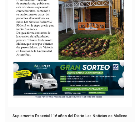
Suplemento Especial 116 años del Diario Las Noticias de Malleco