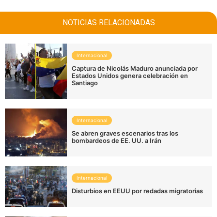
NOTICIAS RELACIONADAS
Internacional
Captura de Nicolás Maduro anunciada por
Estados Unidos genera celebración en
Santiago
Internacional
Se abren graves escenarios tras los
bombardeos de EE. UU. a Irán
Internacional
Disturbios en EEUU por redadas migratorias