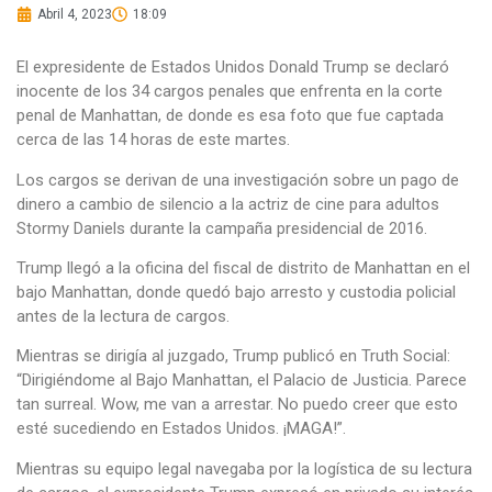
Abril 4, 2023
18:09
El expresidente de Estados Unidos Donald Trump se declaró
inocente de los 34 cargos penales que enfrenta en la corte
penal de Manhattan, de donde es esa foto que fue captada
cerca de las 14 horas de este martes.
Los cargos se derivan de una investigación sobre un pago de
dinero a cambio de silencio a la actriz de cine para adultos
Stormy Daniels durante la campaña presidencial de 2016.
Trump llegó a la oficina del fiscal de distrito de Manhattan en el
bajo Manhattan, donde quedó bajo arresto y custodia policial
antes de la lectura de cargos.
Mientras se dirigía al juzgado, Trump publicó en Truth Social:
“Dirigiéndome al Bajo Manhattan, el Palacio de Justicia. Parece
tan surreal. Wow, me van a arrestar. No puedo creer que esto
esté sucediendo en Estados Unidos. ¡MAGA!”.
Mientras su equipo legal navegaba por la logística de su lectura