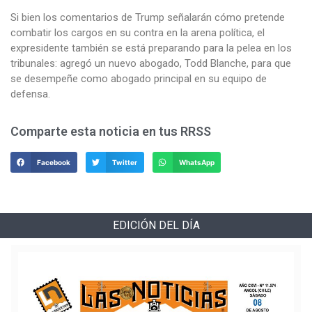
Si bien los comentarios de Trump señalarán cómo pretende
combatir los cargos en su contra en la arena política, el
expresidente también se está preparando para la pelea en los
tribunales: agregó un nuevo abogado, Todd Blanche, para que
se desempeñe como abogado principal en su equipo de
defensa.
Comparte esta noticia en tus RRSS
Facebook
Twitter
WhatsApp
EDICIÓN DEL DÍA