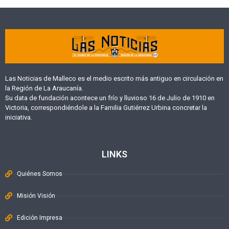
Las Noticias de Malleco es el medio escrito más antiguo en circulación en
la Región de La Araucanía.
Su data de fundación acontece un frío y lluvioso 16 de Julio de 1910 en
Victoria, correspondiéndole a la Familia Gutiérrez Urbina concretar la
iniciativa.
LINKS
Quiénes Somos
Misión Visión
Edición Impresa