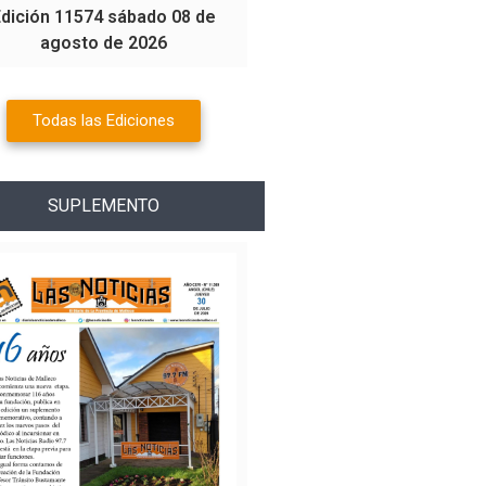
Edición 11574 sábado 08 de
agosto de 2026
Todas las Ediciones
SUPLEMENTO