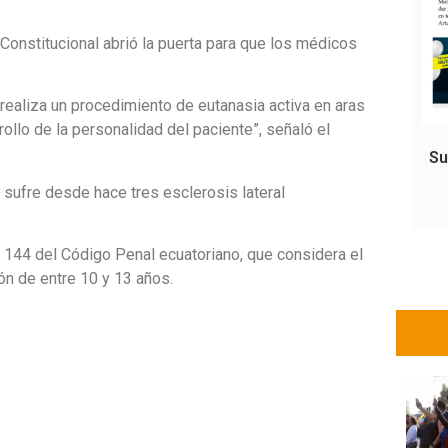
Constitucional abrió la puerta para que los médicos
realiza un procedimiento de eutanasia activa en aras
rollo de la personalidad del paciente”, señaló el
Su
 sufre desde hace tres esclerosis lateral
o 144 del Código Penal ecuatoriano, que considera el
ón de entre 10 y 13 años.