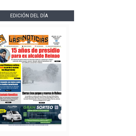
EDICIÓN DEL DÍA