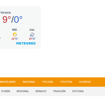
MISCELÁNEO
NACIONAL
POLICIAL
POLÍTICA
SUCESOS
PURÉN
REGIONAL
RENAICO
TRAIGUÉN
VICTORIA