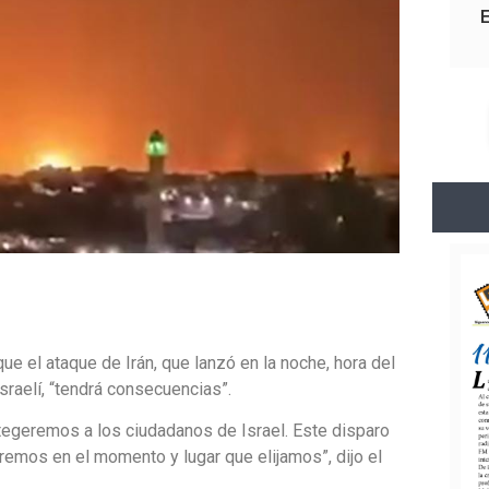
 que el ataque de Irán, que lanzó en la noche, hora del
israelí, “tendrá consecuencias”.
egeremos a los ciudadanos de Israel. Este disparo
emos en el momento y lugar que elijamos”, dijo el