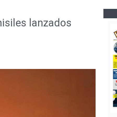
misiles lanzados