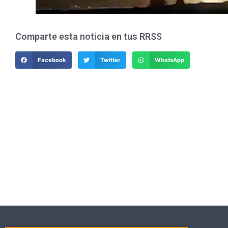
Comparte esta noticia en tus RRSS
Facebook
Twitter
WhatsApp