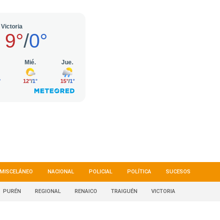
MISCELÁNEO
NACIONAL
POLICIAL
POLÍTICA
SUCESOS
PURÉN
REGIONAL
RENAICO
TRAIGUÉN
VICTORIA