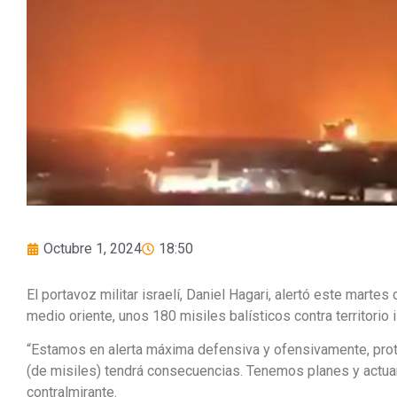
Octubre 1, 2024
18:50
El portavoz militar israelí, Daniel Hagari, alertó este martes
medio oriente, unos 180 misiles balísticos contra territorio 
“Estamos en alerta máxima defensiva y ofensivamente, prot
(de misiles) tendrá consecuencias. Tenemos planes y actuar
contralmirante.