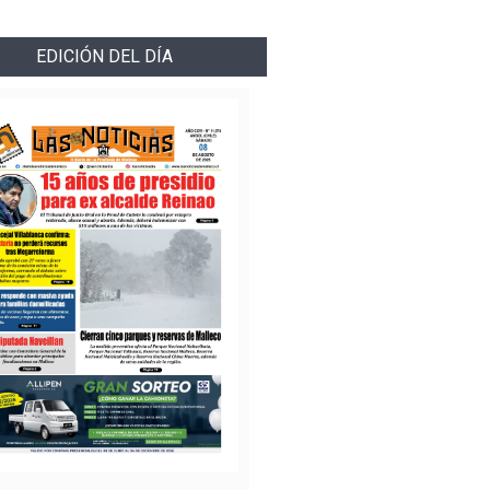
EDICIÓN DEL DÍA