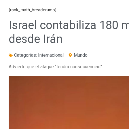
[rank_math_breadcrumb]
Israel contabiliza 180 
desde Irán
Categorías:
Internacional
Mundo
Advierte que el ataque "tendrá consecuencias"