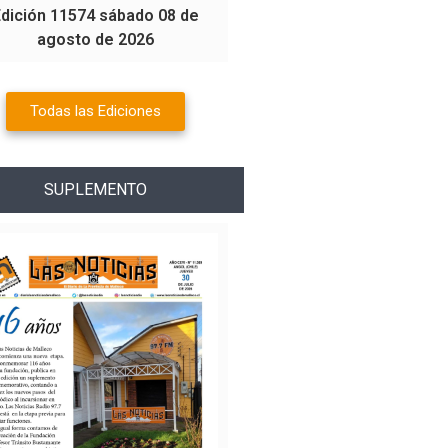
Edición 11574 sábado 08 de
agosto de 2026
Todas las Ediciones
SUPLEMENTO