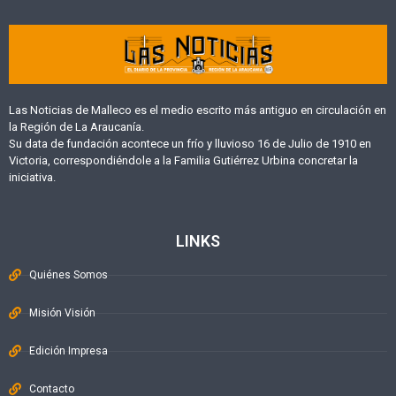
Las Noticias de Malleco es el medio escrito más antiguo en circulación en
la Región de La Araucanía.
Su data de fundación acontece un frío y lluvioso 16 de Julio de 1910 en
Victoria, correspondiéndole a la Familia Gutiérrez Urbina concretar la
iniciativa.
LINKS
Quiénes Somos
Misión Visión
Edición Impresa
Contacto