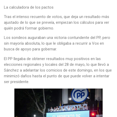
La calculadora de los pactos
Tras el intenso recuento de votos, que deja un resultado más
ajustado de lo que se preveía, empiezan los cálculos para ver
quién podrá formar gobierno.
Los sondeos auguraban una victoria contundente del PP, pero
sin mayoría absoluta, lo que le obligaba a recurrir a Vox en
busca de apoyo para gobernar.
El PP llegaba de obtener resultados muy positivos en las
elecciones regionales y locales del 28 de mayo, lo que llevó a
Sánchez a adelantar los comicios de este domingo, en los que
minimizó daños hasta el punto de que puede volver a intentar
ser presidente.