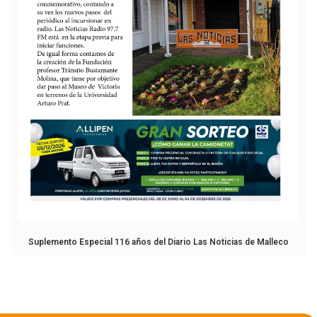
Suplemento Especial 116 años del Diario Las Noticias de Malleco