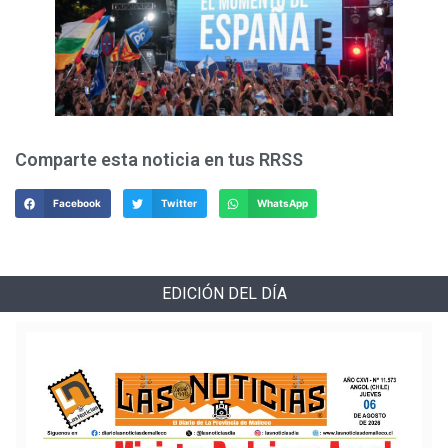
Comparte esta noticia en tus RRSS
Facebook
Twitter
WhatsApp
EDICIÓN DEL DÍA