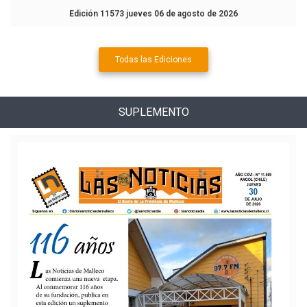
Edición 11573 jueves 06 de agosto de 2026
Todas las Ediciones
SUPLEMENTO