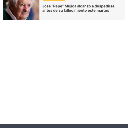
José “Pepe” Mujica alcanzó a despedirse
antes de su fallecimiento este martes