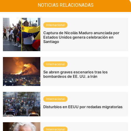
NOTICIAS RELACIONADAS
Internacional
Captura de Nicolás Maduro anunciada por
Estados Unidos genera celebración en
Santiago
Internacional
Se abren graves escenarios tras los
bombardeos de EE. UU. a Irán
Internacional
Disturbios en EEUU por redadas migratorias
Internacional