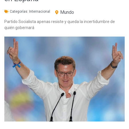
Categorías:
Internacional
Mundo
Partido Socialista apenas resiste y queda la incertidumbre de
quién gobernará