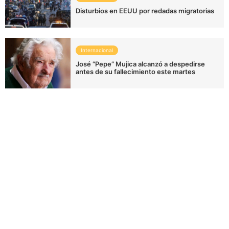
Disturbios en EEUU por redadas migratorias
Internacional
José “Pepe” Mujica alcanzó a despedirse
antes de su fallecimiento este martes