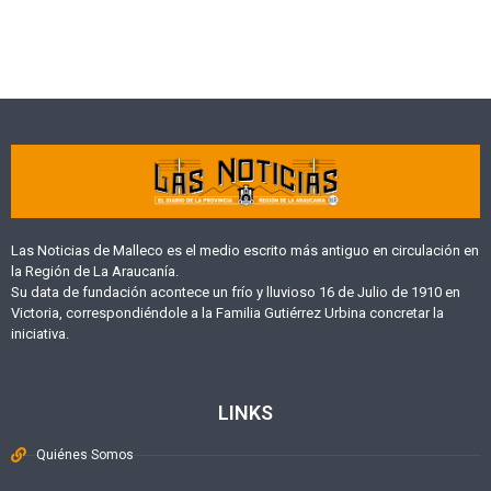
Las Noticias de Malleco es el medio escrito más antiguo en circulación en
la Región de La Araucanía.
Su data de fundación acontece un frío y lluvioso 16 de Julio de 1910 en
Victoria, correspondiéndole a la Familia Gutiérrez Urbina concretar la
iniciativa.
LINKS
Quiénes Somos