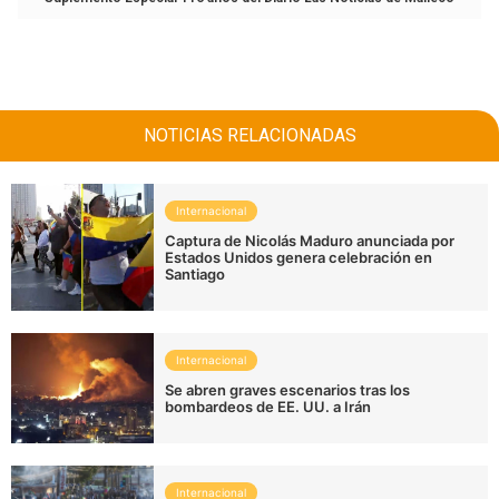
NOTICIAS RELACIONADAS
Internacional
Captura de Nicolás Maduro anunciada por
Estados Unidos genera celebración en
Santiago
Internacional
Se abren graves escenarios tras los
bombardeos de EE. UU. a Irán
Internacional