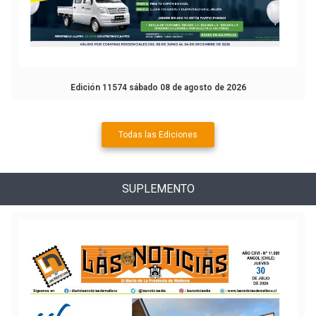
Edición 11574 sábado 08 de agosto de 2026
Todas las Ediciones
SUPLEMENTO