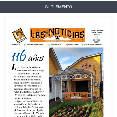
SUPLEMENTO