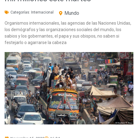
Categorías:
Internacional
Mundo
Organismos internacionales, las agencias de las Naciones Unidas,
los demógrafos y las organizaciones sociales del mundo, los
sabios y los gobernantes, el papa y sus obispos, no saben si
festejarlo o agarrarse la cabeza