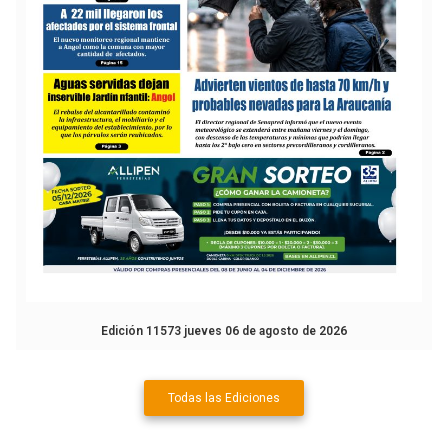
Edición 11573 jueves 06 de agosto de 2026
Todas las Ediciones