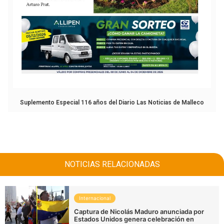
Suplemento Especial 116 años del Diario Las Noticias de Malleco
NOTICIAS RELACIONADAS
Internacional
Captura de Nicolás Maduro anunciada por
Estados Unidos genera celebración en