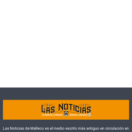
Las Noticias de Malleco es el medio escrito más antiguo en circulación en