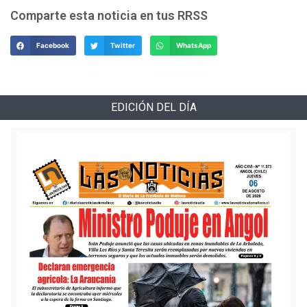
Comparte esta noticia en tus RRSS
Facebook
Twitter
WhatsApp
EDICIÓN DEL DÍA