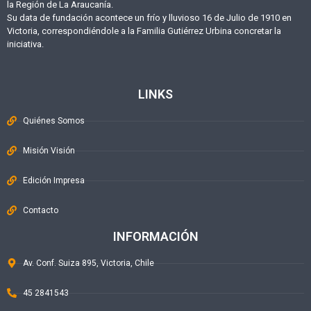
la Región de La Araucanía.
Su data de fundación acontece un frío y lluvioso 16 de Julio de 1910 en
Victoria, correspondiéndole a la Familia Gutiérrez Urbina concretar la
iniciativa.
LINKS
Quiénes Somos
Misión Visión
Edición Impresa
Contacto
INFORMACIÓN
Av. Conf. Suiza 895, Victoria, Chile
45 2841543