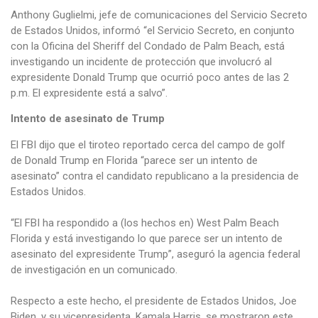
Anthony Guglielmi, jefe de comunicaciones del Servicio Secreto
de Estados Unidos, informó “el Servicio Secreto, en conjunto
con la Oficina del Sheriff del Condado de Palm Beach, está
investigando un incidente de protección que involucró al
expresidente Donald Trump que ocurrió poco antes de las 2
p.m. El expresidente está a salvo”.
Intento de asesinato de Trump
El FBI dijo que el tiroteo reportado cerca del campo de golf
de Donald Trump en Florida “parece ser un intento de
asesinato” contra el candidato republicano a la presidencia de
Estados Unidos.
“El FBI ha respondido a (los hechos en) West Palm Beach
Florida y está investigando lo que parece ser un intento de
asesinato del expresidente Trump”, aseguró la agencia federal
de investigación en un comunicado.
Respecto a este hecho, el presidente de Estados Unidos, Joe
Biden, y su vicepresidenta, Kamala Harris, se mostraron este