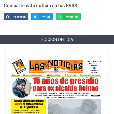
Comparte esta noticia en tus RRSS
Facebook
Twitter
WhatsApp
EDICIÓN DEL DÍA