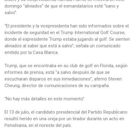
domingo “aliviados” de que el exmandatarios esté “sano y
salvo”.
“El presidente y la vicepresidenta han sido informados sobre el
incidente de seguridad en el Trump International Golf Course,
donde el expresidente Trump estaba jugando al golf. Se sienten
aliviados al saber que está a salvo”, señala un comunicado
emitido por la Casa Blanca.
Trump, que se encontraba en su club de golf en Florida, según
informes de prensa, está “a salvo después de que se
escucharan disparos en sus inmediaciones”, afirmó Steven
Cheung, director de comunicaciones de su campaña.
“No hay más detalles en este momento”
El 13 de julio, el candidato presidencial del Partido Republicano
resultó herido en una oreja por un tirador durante un acto en
Pensilvania, en el noreste del país.