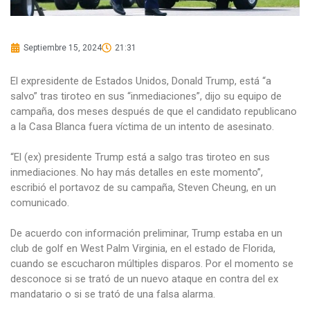
Septiembre 15, 2024
21:31
El expresidente de Estados Unidos, Donald Trump, está “a
salvo” tras tiroteo en sus “inmediaciones”, dijo su equipo de
campaña, dos meses después de que el candidato republicano
a la Casa Blanca fuera víctima de un intento de asesinato.
“El (ex) presidente Trump está a salgo tras tiroteo en sus
inmediaciones. No hay más detalles en este momento”,
escribió el portavoz de su campaña, Steven Cheung, en un
comunicado.
De acuerdo con información preliminar, Trump estaba en un
club de golf en West Palm Virginia, en el estado de Florida,
cuando se escucharon múltiples disparos. Por el momento se
desconoce si se trató de un nuevo ataque en contra del ex
mandatario o si se trató de una falsa alarma.