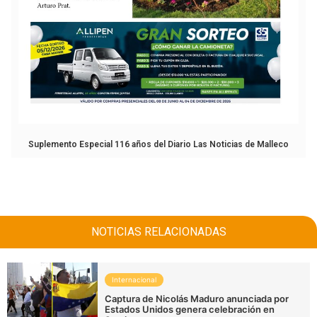
Suplemento Especial 116 años del Diario Las Noticias de Malleco
NOTICIAS RELACIONADAS
Internacional
Captura de Nicolás Maduro anunciada por
Estados Unidos genera celebración en