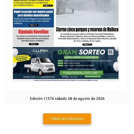
Edición 11574 sábado 08 de agosto de 2026
Todas las Ediciones