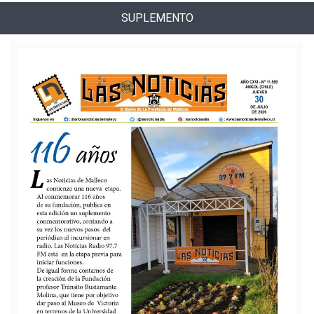
SUPLEMENTO