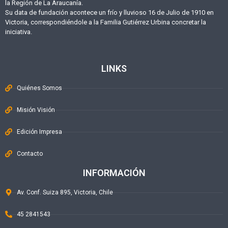
la Región de La Araucanía.
Su data de fundación acontece un frío y lluvioso 16 de Julio de 1910 en
Victoria, correspondiéndole a la Familia Gutiérrez Urbina concretar la
iniciativa.
LINKS
Quiénes Somos
Misión Visión
Edición Impresa
Contacto
INFORMACIÓN
Av. Conf. Suiza 895, Victoria, Chile
45 2841543