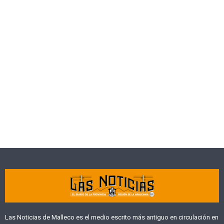
Las Noticias de Malleco es el medio escrito más antiguo en circulación en