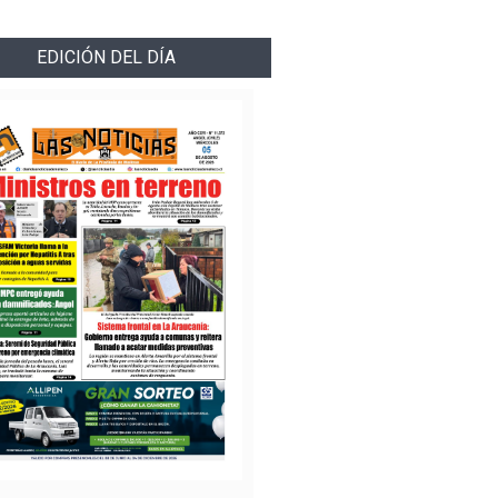
EDICIÓN DEL DÍA