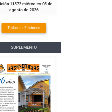
ición 11572 miércoles 05 de
agosto de 2026
Todas las Ediciones
SUPLEMENTO