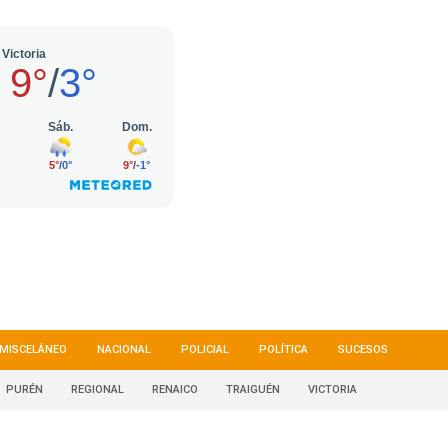
MISCELÁNEO
NACIONAL
POLICIAL
POLÍTICA
SUCESOS
PURÉN
REGIONAL
RENAICO
TRAIGUÉN
VICTORIA