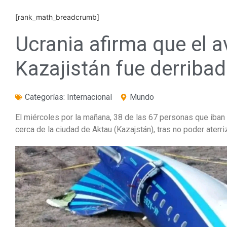
[rank_math_breadcrumb]
Ucrania afirma que el a
Kazajistán fue derribad
Categorías:
Internacional
Mundo
El miércoles por la mañana, 38 de las 67 personas que iban 
cerca de la ciudad de Aktau (Kazajstán), tras no poder aterr