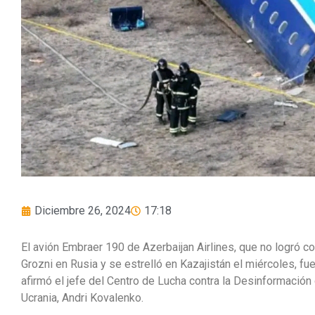
Diciembre 26, 2024
17:18
El avión Embraer 190 de Azerbaijan Airlines, que no logró 
Grozni en Rusia y se estrelló en Kazajistán el miércoles, f
afirmó el jefe del Centro de Lucha contra la Desinformació
Ucrania, Andri Kovalenko.