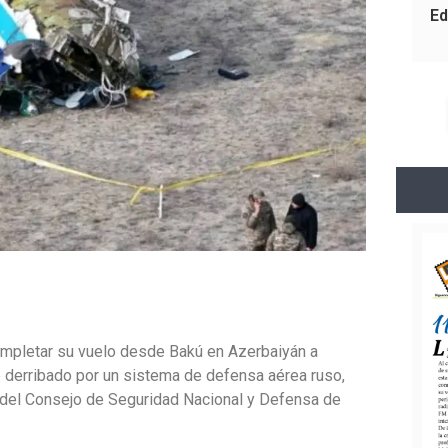
Ed
completar su vuelo desde Bakú en Azerbaiyán a
ue derribado por un sistema de defensa aérea ruso,
n del Consejo de Seguridad Nacional y Defensa de