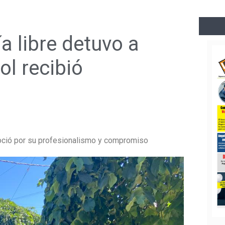
a libre detuvo a
ol recibió
noció por su profesionalismo y compromiso