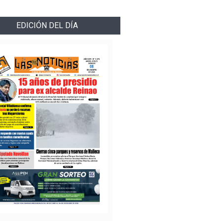
EDICIÓN DEL DÍA