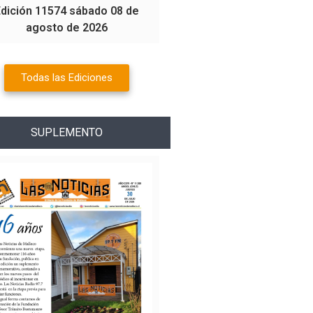
Edición 11574 sábado 08 de
agosto de 2026
Todas las Ediciones
SUPLEMENTO