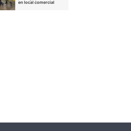
en local comercial