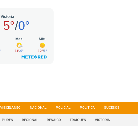
MISCELÁNEO
NACIONAL
POLICIAL
POLÍTICA
SUCESOS
PURÉN
REGIONAL
RENAICO
TRAIGUÉN
VICTORIA