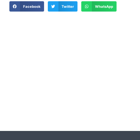
Facebook
Twitter
WhatsApp