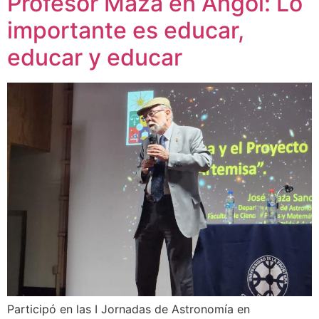
Profesor Maza en Angol: Lo
importante es educar,
educar y educar
Participó en las I Jornadas de Astronomía en