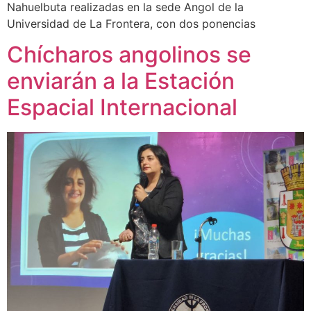
Nahuelbuta realizadas en la sede Angol de la
Universidad de La Frontera, con dos ponencias
Chícharos angolinos se
enviarán a la Estación
Espacial Internacional