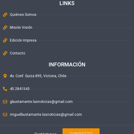
LINKS
Quiénes Somos
Misión Visión
Edición Impresa
Contacto
INFORMACIÓN
Av. Conf. Suiza 895, Victoria, Chile
45 2841543
gbustamante.lasnoticias@gmail.com
miguelbustamante.lasnoticias@gmail.com