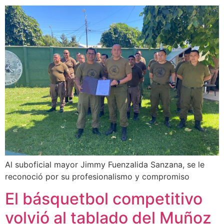
Al suboficial mayor Jimmy Fuenzalida Sanzana, se le
reconoció por su profesionalismo y compromiso
El básquetbol competitivo
volvió al tablado del Muñoz