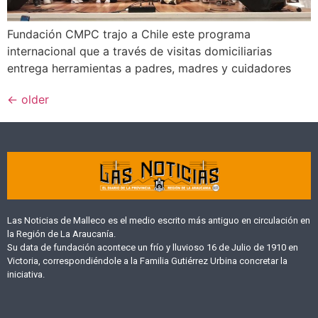
Fundación CMPC trajo a Chile este programa
internacional que a través de visitas domiciliarias
entrega herramientas a padres, madres y cuidadores
←
older
Las Noticias de Malleco es el medio escrito más antiguo en circulación en
la Región de La Araucanía.
Su data de fundación acontece un frío y lluvioso 16 de Julio de 1910 en
Victoria, correspondiéndole a la Familia Gutiérrez Urbina concretar la
iniciativa.